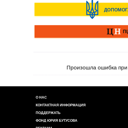
Произошла ошибка при 
О НАС
КОНТАКТНАЯ ИНФОРМАЦИЯ
ПОДДЕРЖАТЬ
ФОНД ЮРИЯ БУТУСОВА