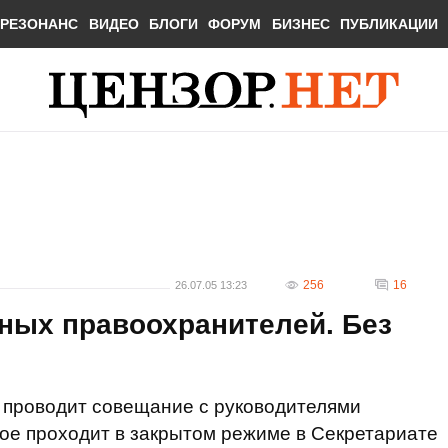
РЕЗОНАНС
ВИДЕО
БЛОГИ
ФОРУМ
БИЗНЕС
ПУБЛИКАЦИИ
256
16
26.07.05 13:23
ных правоохранителей. Без
проводит совещание с руководителями
ое проходит в закрытом режиме в Секретариате