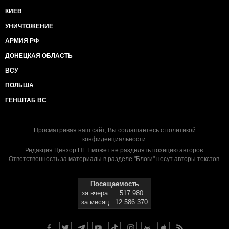
КИЕВ
УНИЧТОЖЕНИЕ
АРМИЯ РФ
ДОНЕЦКАЯ ОБЛАСТЬ
ВСУ
ПОЛЬША
ГЕНШТАБ ВС
Просматривая наш сайт, Вы соглашаетесь с
политикой
конфиденциальности
.
Редакция Цензор.НЕТ может не разделять позицию авторов.
Ответственность за материалы в разделе "Блоги" несут авторы текстов.
Посещаемость
за вчера
517 980
за месяц
12 586 370