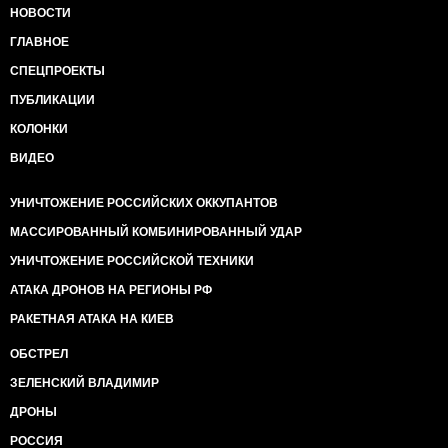
НОВОСТИ
ГЛАВНОЕ
СПЕЦПРОЕКТЫ
ПУБЛИКАЦИИ
КОЛОНКИ
ВИДЕО
УНИЧТОЖЕНИЕ РОССИЙСКИХ ОККУПАНТОВ
МАССИРОВАННЫЙ КОМБИНИРОВАННЫЙ УДАР
УНИЧТОЖЕНИЕ РОССИЙСКОЙ ТЕХНИКИ
АТАКА ДРОНОВ НА РЕГИОНЫ РФ
РАКЕТНАЯ АТАКА НА КИЕВ
ОБСТРЕЛ
ЗЕЛЕНСКИЙ ВЛАДИМИР
ДРОНЫ
РОССИЯ