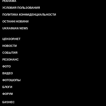
РЕКЛАМА
УСЛОВИЯ ПОЛЬЗОВАНИЯ
ПОЛИТИКА КОНФИДЕНЦИАЛЬНОСТИ
ОСТАННІ НОВИНИ
UKRAINIAN NEWS
ЦЕНЗОР.НЕТ
НОВОСТИ
СОБЫТИЯ
РЕЗОНАНС
ФОТО
ВИДЕО
ФОТОШОПЫ
БЛОГИ
ФОРУМ
БИЗНЕС