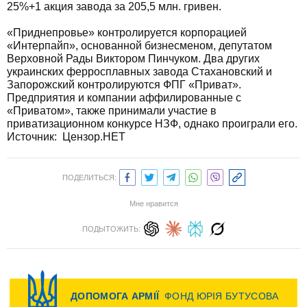
25%+1 акция завода за 205,5 млн. гривен.
«Приднепровье» контролируется корпорацией
«Интерпайп», основанной бизнесменом, депутатом
Верховной Рады Виктором Пинчуком. Два других
украинских ферросплавных завода Стахановский и
Запорожский контролируются ФПГ «Приват».
Предприятия и компании аффилированные с
«Приватом», также принимали участие в
приватизационном конкурсе НЗФ, однако проиграли его.
Источник: Цензор.НЕТ
ПОДЕЛИТЬСЯ:
Мне нравится
ПОДЫТОЖИТЬ: