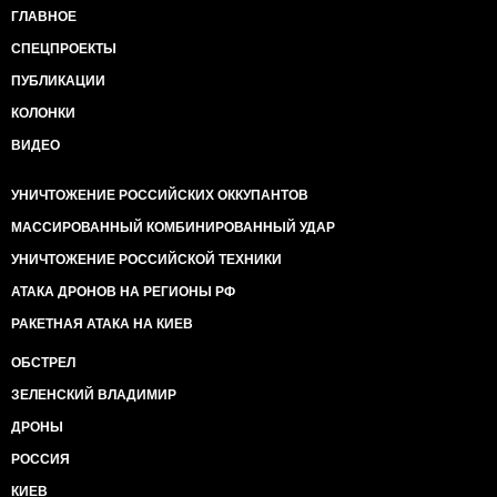
ГЛАВНОЕ
СПЕЦПРОЕКТЫ
ПУБЛИКАЦИИ
КОЛОНКИ
ВИДЕО
УНИЧТОЖЕНИЕ РОССИЙСКИХ ОККУПАНТОВ
МАССИРОВАННЫЙ КОМБИНИРОВАННЫЙ УДАР
УНИЧТОЖЕНИЕ РОССИЙСКОЙ ТЕХНИКИ
АТАКА ДРОНОВ НА РЕГИОНЫ РФ
РАКЕТНАЯ АТАКА НА КИЕВ
ОБСТРЕЛ
ЗЕЛЕНСКИЙ ВЛАДИМИР
ДРОНЫ
РОССИЯ
КИЕВ