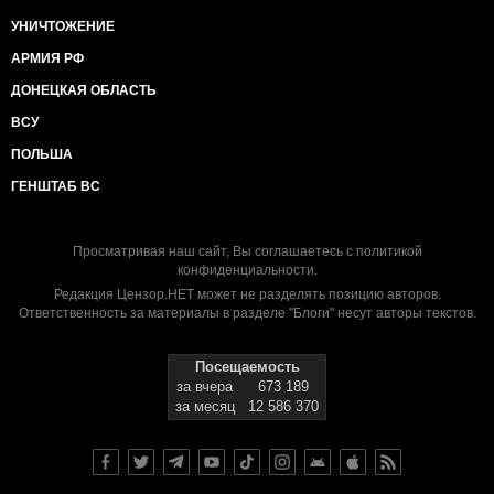
УНИЧТОЖЕНИЕ
АРМИЯ РФ
ДОНЕЦКАЯ ОБЛАСТЬ
ВСУ
ПОЛЬША
ГЕНШТАБ ВС
Просматривая наш сайт, Вы соглашаетесь с
политикой
конфиденциальности
.
Редакция Цензор.НЕТ может не разделять позицию авторов.
Ответственность за материалы в разделе "Блоги" несут авторы текстов.
Посещаемость
за вчера
673 189
за месяц
12 586 370