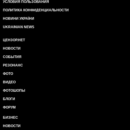
УСЛОВИЯ ПОЛЬЗОВАНИЯ
ПОЛИТИКА КОНФИДЕНЦИАЛЬНОСТИ
НОВИНИ УКРАЇНИ
UKRAINIAN NEWS
ЦЕНЗОР.НЕТ
НОВОСТИ
СОБЫТИЯ
РЕЗОНАНС
ФОТО
ВИДЕО
ФОТОШОПЫ
БЛОГИ
ФОРУМ
БИЗНЕС
НОВОСТИ