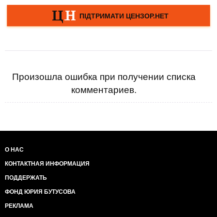
Произошла ошибка при получении списка
комментариев.
О НАС
КОНТАКТНАЯ ИНФОРМАЦИЯ
ПОДДЕРЖАТЬ
ФОНД ЮРИЯ БУТУСОВА
РЕКЛАМА