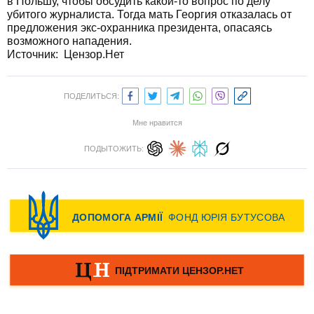
в Польшу, чтобы обсудить какой-то вопрос по делу
убитого журналиста. Тогда мать Георгия отказалась от
предложения экс-охранника президента, опасаясь
возможного нападения.
Источник: Цензор.Нет
ПОДЕЛИТЬСЯ:
Мне нравится
ПОДЫТОЖИТЬ: