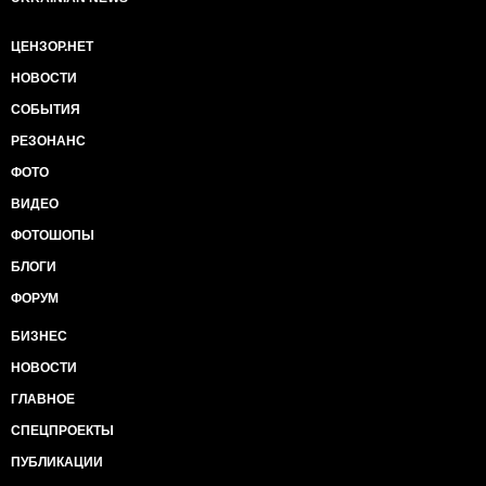
ЦЕНЗОР.НЕТ
НОВОСТИ
СОБЫТИЯ
РЕЗОНАНС
ФОТО
ВИДЕО
ФОТОШОПЫ
БЛОГИ
ФОРУМ
БИЗНЕС
НОВОСТИ
ГЛАВНОЕ
СПЕЦПРОЕКТЫ
ПУБЛИКАЦИИ