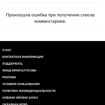
Произошла ошибка при получении списка
комментариев.
О НАС
КОНТАКТНАЯ ИНФОРМАЦИЯ
ПОДДЕРЖАТЬ
ФОНД ЮРИЯ БУТУСОВА
РЕКЛАМА
УСЛОВИЯ ПОЛЬЗОВАНИЯ
ПОЛИТИКА КОНФИДЕНЦИАЛЬНОСТИ
НОВИНИ УКРАЇНИ ЗАРАЗ
UKRAINIAN NEWS