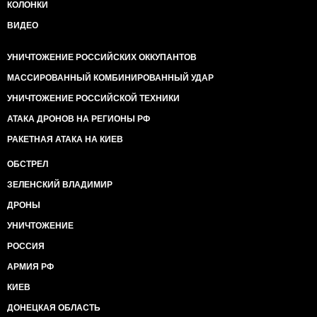
КОЛОНКИ
ВИДЕО
УНИЧТОЖЕНИЕ РОССИЙСКИХ ОККУПАНТОВ
МАССИРОВАННЫЙ КОМБИНИРОВАННЫЙ УДАР
УНИЧТОЖЕНИЕ РОССИЙСКОЙ ТЕХНИКИ
АТАКА ДРОНОВ НА РЕГИОНЫ РФ
РАКЕТНАЯ АТАКА НА КИЕВ
ОБСТРЕЛ
ЗЕЛЕНСКИЙ ВЛАДИМИР
ДРОНЫ
УНИЧТОЖЕНИЕ
РОССИЯ
АРМИЯ РФ
КИЕВ
ДОНЕЦКАЯ ОБЛАСТЬ