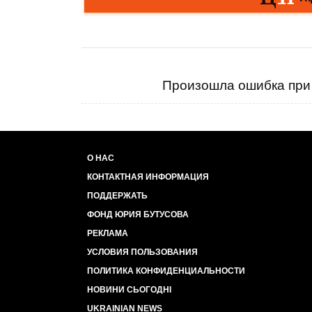
Произошла ошибка при 
О НАС
КОНТАКТНАЯ ИНФОРМАЦИЯ
ПОДДЕРЖАТЬ
ФОНД ЮРИЯ БУТУСОВА
РЕКЛАМА
УСЛОВИЯ ПОЛЬЗОВАНИЯ
ПОЛИТИКА КОНФИДЕНЦИАЛЬНОСТИ
НОВИНИ СЬОГОДНІ
UKRAINIAN NEWS