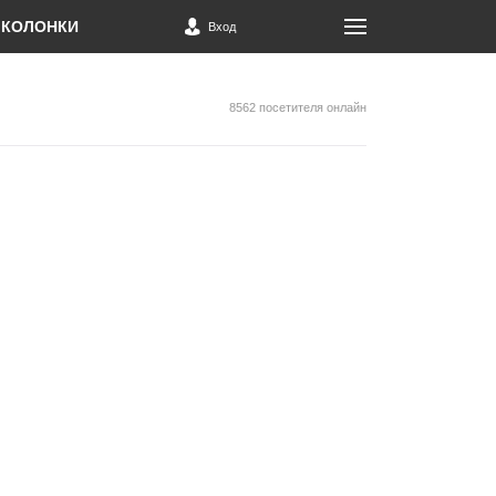
КОЛОНКИ
Вход
8562 посетителя онлайн