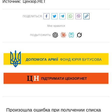
Источник: Цензор.НЕТ
ПОДЕЛИТЬСЯ:
Мне нравится
ПОДЫТОЖИТЬ:
Произошла ошибка при получении списка