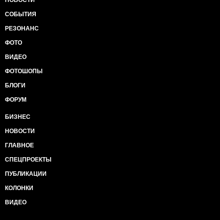
НОВОСТИ
СОБЫТИЯ
РЕЗОНАНС
ФОТО
ВИДЕО
ФОТОШОПЫ
БЛОГИ
ФОРУМ
БИЗНЕС
НОВОСТИ
ГЛАВНОЕ
СПЕЦПРОЕКТЫ
ПУБЛИКАЦИИ
КОЛОНКИ
ВИДЕО