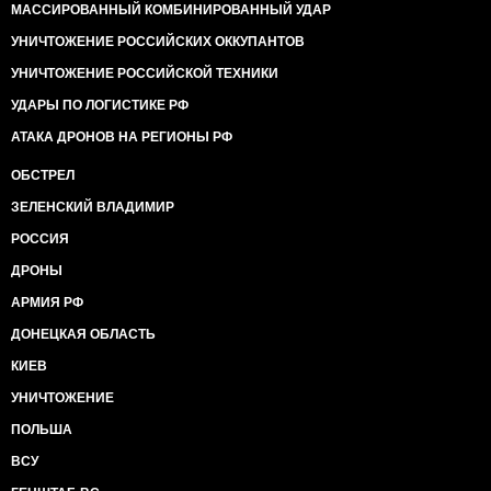
МАССИРОВАННЫЙ КОМБИНИРОВАННЫЙ УДАР
УНИЧТОЖЕНИЕ РОССИЙСКИХ ОККУПАНТОВ
УНИЧТОЖЕНИЕ РОССИЙСКОЙ ТЕХНИКИ
УДАРЫ ПО ЛОГИСТИКЕ РФ
АТАКА ДРОНОВ НА РЕГИОНЫ РФ
ОБСТРЕЛ
ЗЕЛЕНСКИЙ ВЛАДИМИР
РОССИЯ
ДРОНЫ
АРМИЯ РФ
ДОНЕЦКАЯ ОБЛАСТЬ
КИЕВ
УНИЧТОЖЕНИЕ
ПОЛЬША
ВСУ