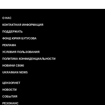
О НАС
КОНТАКТНАЯ ИНФОРМАЦИЯ
ПОДДЕРЖАТЬ
ФОНД ЮРИЯ БУТУСОВА
РЕКЛАМА
УСЛОВИЯ ПОЛЬЗОВАНИЯ
ПОЛИТИКА КОНФИДЕНЦИАЛЬНОСТИ
НОВИНИ СВІЖІ
UKRAINIAN NEWS
ЦЕНЗОР.НЕТ
НОВОСТИ
СОБЫТИЯ
РЕЗОНАНС