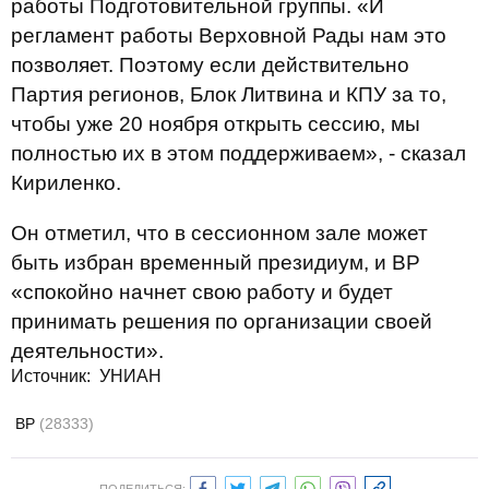
работы Подготовительной группы. «И
регламент работы Верховной Рады нам это
позволяет. Поэтому если действительно
Партия регионов, Блок Литвина и КПУ за то,
чтобы уже 20 ноября открыть сессию, мы
полностью их в этом поддерживаем», - сказал
Кириленко.
Он отметил, что в сессионном зале может
быть избран временный президиум, и ВР
«спокойно начнет свою работу и будет
принимать решения по организации своей
деятельности».
Источник: УНИАН
ВР
(28333)