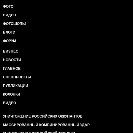
ФОТО
ВИДЕО
ФОТОШОПЫ
БЛОГИ
ФОРУМ
БИЗНЕС
НОВОСТИ
ГЛАВНОЕ
СПЕЦПРОЕКТЫ
ПУБЛИКАЦИИ
КОЛОНКИ
ВИДЕО
УНИЧТОЖЕНИЕ РОССИЙСКИХ ОККУПАНТОВ
МАССИРОВАННЫЙ КОМБИНИРОВАННЫЙ УДАР