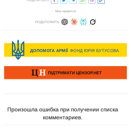
ПОДЕЛИТЬСЯ:
Мне нравится
ПОДЫТОЖИТЬ:
Произошла ошибка при получении списка
комментариев.