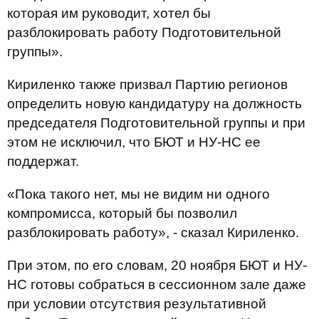
которая им руководит, хотел бы
разблокировать работу Подготовительной
группы».
Кириленко также призвал Партию регионов
определить новую кандидатуру на должность
председателя Подготовительной группы и при
этом не исключил, что БЮТ и НУ-НС ее
поддержат.
«Пока такого нет, мы не видим ни одного
компромисса, который бы позволил
разблокировать работу», - сказал Кириленко.
При этом, по его словам, 20 ноября БЮТ и НУ-
НС готовы собраться в сессионном зале даже
при условии отсутствия результативной