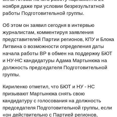
ноября даже при условии безрезультатной
работы Подготовительной группы.
Об этом он заявил сегодня в интервью
журналистам, комментируя заявления
представителей Партии регионов, КПУ и Блока
Литвина о возможности определения даты
начала работы ВР в обмен на поддержку БЮТ
и НУ-НС кандидатуры Адама Мартынюка на
должность председателя Подготовительной
группы.
Кириленко отметил, что БЮТ и НУ - НС
призывают Мартынюка снять свою
кандидатуру с голосования на должность
председателя Подготовительной группы, если
«он действительно с Партией регионов,