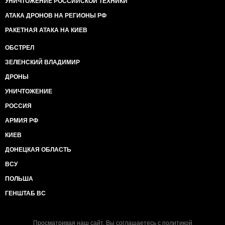
УНИЧТОЖЕНИЕ РОССИЙСКОЙ ТЕХНИКИ
АТАКА ДРОНОВ НА РЕГИОНЫ РФ
РАКЕТНАЯ АТАКА НА КИЕВ
ОБСТРЕЛ
ЗЕЛЕНСКИЙ ВЛАДИМИР
ДРОНЫ
УНИЧТОЖЕНИЕ
РОССИЯ
АРМИЯ РФ
КИЕВ
ДОНЕЦКАЯ ОБЛАСТЬ
ВСУ
ПОЛЬША
ГЕНШТАБ ВС
Просматривая наш сайт, Вы соглашаетесь с
политикой