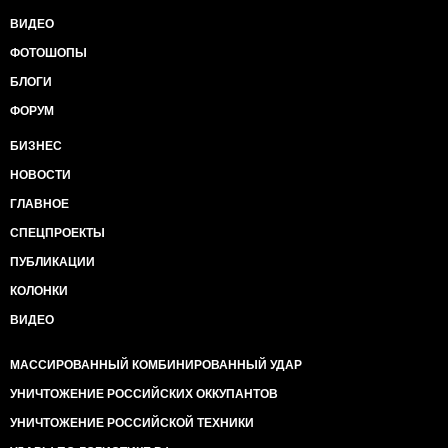
ВИДЕО
ФОТОШОПЫ
БЛОГИ
ФОРУМ
БИЗНЕС
НОВОСТИ
ГЛАВНОЕ
СПЕЦПРОЕКТЫ
ПУБЛИКАЦИИ
КОЛОНКИ
ВИДЕО
МАССИРОВАННЫЙ КОМБИНИРОВАННЫЙ УДАР
УНИЧТОЖЕНИЕ РОССИЙСКИХ ОККУПАНТОВ
УНИЧТОЖЕНИЕ РОССИЙСКОЙ ТЕХНИКИ