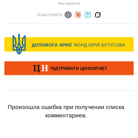
Мне нравится
ПОДЫТОЖИТЬ:
Произошла ошибка при получении списка
комментариев.