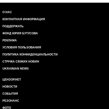
О НАС
КОНТАКТНАЯ ИНФОРМАЦИЯ
ПОДДЕРЖАТЬ
ФОНД ЮРИЯ БУТУСОВА
РЕКЛАМА
УСЛОВИЯ ПОЛЬЗОВАНИЯ
ПОЛИТИКА КОНФИДЕНЦИАЛЬНОСТИ
СТРІЧКА СВІЖИХ НОВИН
UKRAINIAN NEWS
ЦЕНЗОР.НЕТ
НОВОСТИ
СОБЫТИЯ
РЕЗОНАНС
ФОТО