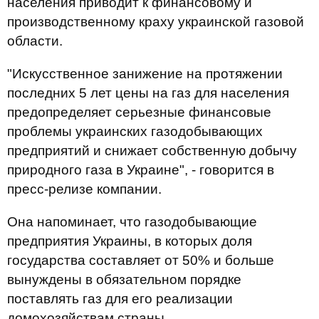
населения приводит к финансовому и
производственному краху украинской газовой
области.
"Искусственное занижение на протяжении
последних 5 лет цены на газ для населения
предопределяет серьезные финансовые
проблемы украинских газодобывающих
предприятий и снижает собственную добычу
природного газа в Украине", - говорится в
пресс-релизе компании.
Она напоминает, что газодобывающие
предприятия Украины, в которых доля
государства составляет от 50% и больше
вынуждены в обязательном порядке
поставлять газ для его реализации
домохозяйствам страны.