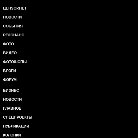
ЦЕНЗОР.НЕТ
НОВОСТИ
СОБЫТИЯ
РЕЗОНАНС
ФОТО
ВИДЕО
ФОТОШОПЫ
БЛОГИ
ФОРУМ
БИЗНЕС
НОВОСТИ
ГЛАВНОЕ
СПЕЦПРОЕКТЫ
ПУБЛИКАЦИИ
КОЛОНКИ