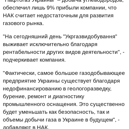
обеспечил лишь 9% прибыли компании, что
НАК считает недостаточным для развития
газового рынка.
"На сегодняшний день "Укргазвидобування"
выживает исключительно благодаря
рентабельности других видов деятельности", -
подчеркивает компания.
"Фактически, самое большое газодобывающее
предприятие Украины существует благодаря
недофинансированию в геологоразведку,
бурение, ремонт и диагностику
промышленного оснащения. Это существенно
будет уменьшать как безопасность, так и
объемы добычи газа в Украине в будущем", -
добавляют в НАК.