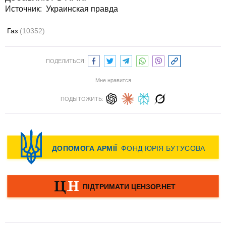
Источник:
Украинская правда
Газ
(10352)
ПОДЕЛИТЬСЯ:
Мне нравится
ПОДЫТОЖИТЬ: