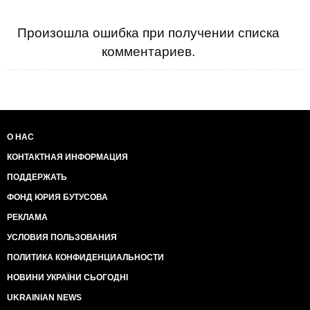
Произошла ошибка при получении списка
комментариев.
О НАС
КОНТАКТНАЯ ИНФОРМАЦИЯ
ПОДДЕРЖАТЬ
ФОНД ЮРИЯ БУТУСОВА
РЕКЛАМА
УСЛОВИЯ ПОЛЬЗОВАНИЯ
ПОЛИТИКА КОНФИДЕНЦИАЛЬНОСТИ
НОВИНИ УКРАЇНИ СЬОГОДНІ
UKRAINIAN NEWS