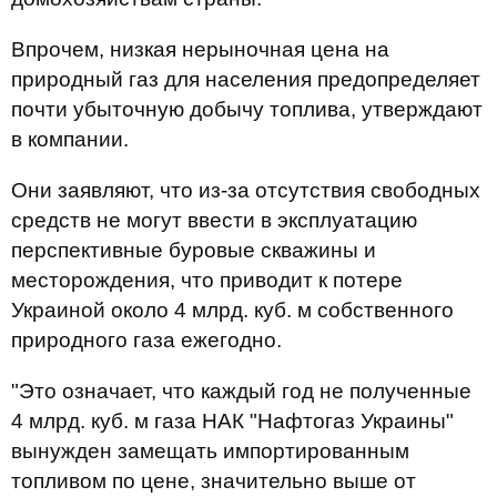
Впрочем, низкая нерыночная цена на
природный газ для населения предопределяет
почти убыточную добычу топлива, утверждают
в компании.
Они заявляют, что из-за отсутствия свободных
средств не могут ввести в эксплуатацию
перспективные буровые скважины и
месторождения, что приводит к потере
Украиной около 4 млрд. куб. м собственного
природного газа ежегодно.
"Это означает, что каждый год не полученные
4 млрд. куб. м газа НАК "Нафтогаз Украины"
вынужден замещать импортированным
топливом по цене, значительно выше от