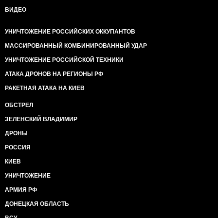
ВИДЕО
УНИЧТОЖЕНИЕ РОССИЙСКИХ ОККУПАНТОВ
МАССИРОВАННЫЙ КОМБИНИРОВАННЫЙ УДАР
УНИЧТОЖЕНИЕ РОССИЙСКОЙ ТЕХНИКИ
АТАКА ДРОНОВ НА РЕГИОНЫ РФ
РАКЕТНАЯ АТАКА НА КИЕВ
ОБСТРЕЛ
ЗЕЛЕНСКИЙ ВЛАДИМИР
ДРОНЫ
РОССИЯ
КИЕВ
УНИЧТОЖЕНИЕ
АРМИЯ РФ
ДОНЕЦКАЯ ОБЛАСТЬ