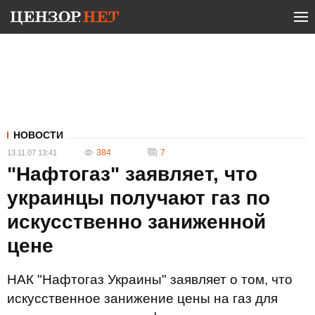
НОВОСТИ
384
7
13.11.07 13:41
"Нафтогаз" заявляет, что
украинцы получают газ по
искусственно заниженной
цене
НАК "Нафтогаз Украины" заявляет о том, что
искусственное занижение цены на газ для