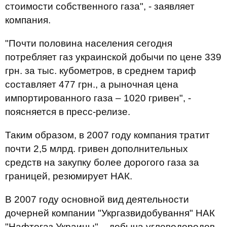
стоимости собственного газа", - заявляет
компания.
"Почти половина населения сегодня
потребляет газ украинской добычи по цене 339
грн. за тыс. кубометров, в среднем тариф
составляет 477 грн., а рыночная цена
импортированного газа – 1020 гривен", -
поясняется в пресс-релизе.
Таким образом, в 2007 году компания тратит
почти 2,5 млрд. гривен дополнительных
средств на закупку более дорогого газа за
границей, резюмирует НАК.
В 2007 году основной вид деятельности
дочерней компании "Укргазвидобування" НАК
"Нафтогаз Украины" – добыча углеводородов,