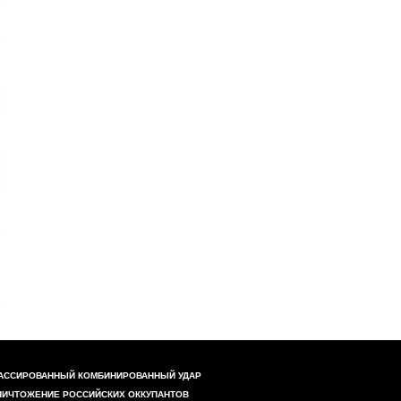
АССИРОВАННЫЙ КОМБИНИРОВАННЫЙ УДАР
НИЧТОЖЕНИЕ РОССИЙСКИХ ОККУПАНТОВ