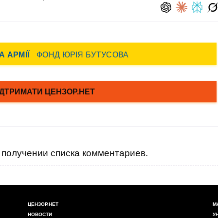
получении списка комментариев.
ЦЕНЗОР.НЕТ
М
НОВОСТИ
У