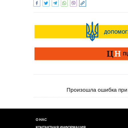
Произошла ошибка при 
О НАС
КОНТАКТНАЯ ИНФОРМАЦИЯ