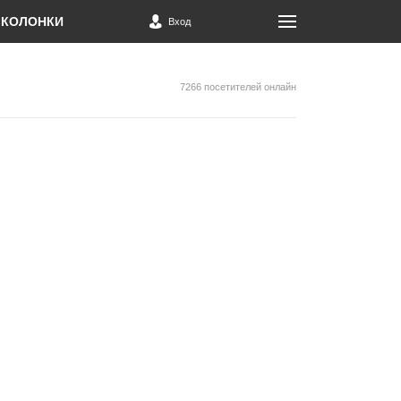
КОЛОНКИ
Вход
7266 посетителей онлайн