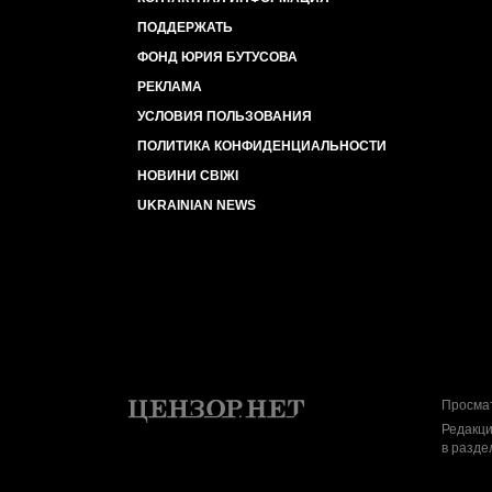
ПОДДЕРЖАТЬ
ФОНД ЮРИЯ БУТУСОВА
РЕКЛАМА
УСЛОВИЯ ПОЛЬЗОВАНИЯ
ПОЛИТИКА КОНФИДЕНЦИАЛЬНОСТИ
НОВИНИ СВІЖІ
UKRAINIAN NEWS
Просмат
Редакци
в разде