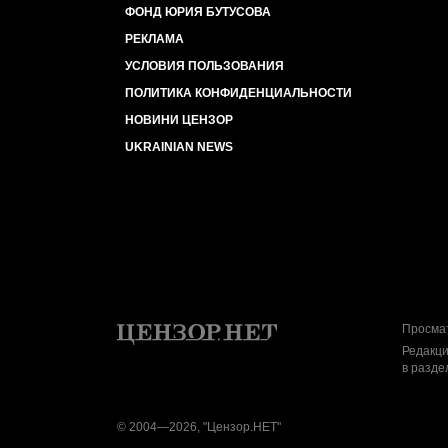
ФОНД ЮРИЯ БУТУСОВА
РЕКЛАМА
УСЛОВИЯ ПОЛЬЗОВАНИЯ
ПОЛИТИКА КОНФИДЕНЦИАЛЬНОСТИ
НОВИНИ ЦЕНЗОР
UKRAINIAN NEWS
Просмат
Редакци
в разде
© 2004—2026, "Цензор.НЕТ"