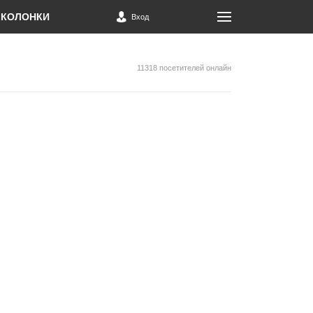
КОЛОНКИ
Вход
11318 посетителей онлайн