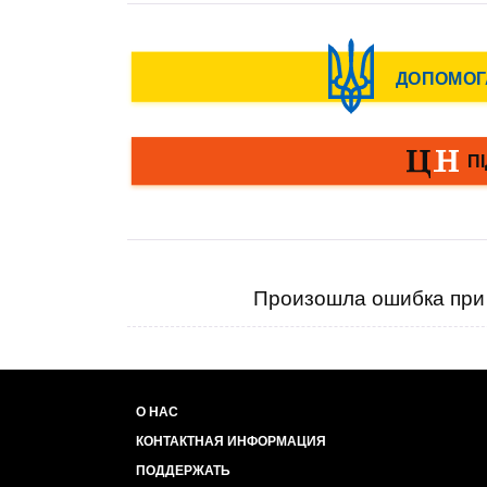
Произошла ошибка при 
О НАС
КОНТАКТНАЯ ИНФОРМАЦИЯ
ПОДДЕРЖАТЬ