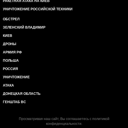
РАКЕТНАЯ АТАКА НА КИЕВ
УНИЧТОЖЕНИЕ РОССИЙСКОЙ ТЕХНИКИ
ОБСТРЕЛ
ЗЕЛЕНСКИЙ ВЛАДИМИР
КИЕВ
ДРОНЫ
АРМИЯ РФ
ПОЛЬША
РОССИЯ
УНИЧТОЖЕНИЕ
АТАКА
ДОНЕЦКАЯ ОБЛАСТЬ
ГЕНШТАБ ВС
Просматривая наш сайт, Вы соглашаетесь с
политикой
конфиденциальности
.