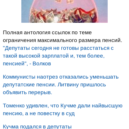
Полная антология ссылок по теме
ограничения максимального размера пенсий.
"Депутаты сегодня не готовы расстаться с
такой высокой зарплатой и, тем более,
пенсией", - Волков
Коммунисты наотрез отказались уменьшать
депутатские пенсии. Литвину пришлось
объявить перерыв.
Томенко удивлен, что Кучме дали найвысшую
пенсию, а не повестку в суд
Кучма подался в депутаты