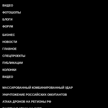
ВИДЕО
ФОТОШОПЫ
БЛОГИ
ФОРУМ
БИЗНЕС
НОВОСТИ
ГЛАВНОЕ
СПЕЦПРОЕКТЫ
ПУБЛИКАЦИИ
КОЛОНКИ
ВИДЕО
МАССИРОВАННЫЙ КОМБИНИРОВАННЫЙ УДАР
УНИЧТОЖЕНИЕ РОССИЙСКИХ ОККУПАНТОВ
АТАКА ДРОНОВ НА РЕГИОНЫ РФ