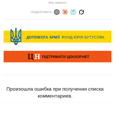
Мне нравится
ПОДЫТОЖИТЬ:
Произошла ошибка при получении списка
комментариев.