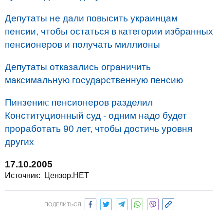
Депутаты не дали повысить украинцам
пенсии, чтобы остаться в категории избранных
пенсионеров и получать миллионы
Депутаты отказались ограничить
максимальную государственную пенсию
Пинзеник: пенсионеров разделил
Конституционный суд - одним надо будет
проработать 90 лет, чтобы достичь уровня
других
17.10.2005
Источник:
Цензор.НЕТ
ПОДЕЛИТЬСЯ: