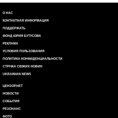
О НАС
КОНТАКТНАЯ ИНФОРМАЦИЯ
ПОДДЕРЖАТЬ
ФОНД ЮРИЯ БУТУСОВА
РЕКЛАМА
УСЛОВИЯ ПОЛЬЗОВАНИЯ
ПОЛИТИКА КОНФИДЕНЦИАЛЬНОСТИ
СТРІЧКА СВІЖИХ НОВИН
UKRAINIAN NEWS
ЦЕНЗОР.НЕТ
НОВОСТИ
СОБЫТИЯ
РЕЗОНАНС
ФОТО