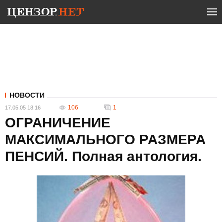
НОВОСТИ
106
1
17.05.05 18:16
ОГРАНИЧЕНИЕ
МАКСИМАЛЬНОГО РАЗМЕРА
ПЕНСИЙ. Полная антология.