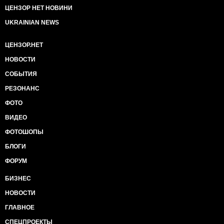
ЦЕНЗОР НЕТ НОВИНИ
UKRAINIAN NEWS
ЦЕНЗОР.НЕТ
НОВОСТИ
СОБЫТИЯ
РЕЗОНАНС
ФОТО
ВИДЕО
ФОТОШОПЫ
БЛОГИ
ФОРУМ
БИЗНЕС
НОВОСТИ
ГЛАВНОЕ
СПЕЦПРОЕКТЫ