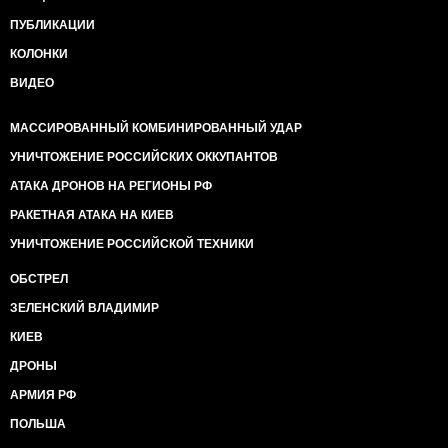
ПУБЛИКАЦИИ
КОЛОНКИ
ВИДЕО
МАССИРОВАННЫЙ КОМБИНИРОВАННЫЙ УДАР
УНИЧТОЖЕНИЕ РОССИЙСКИХ ОККУПАНТОВ
АТАКА ДРОНОВ НА РЕГИОНЫ РФ
РАКЕТНАЯ АТАКА НА КИЕВ
УНИЧТОЖЕНИЕ РОССИЙСКОЙ ТЕХНИКИ
ОБСТРЕЛ
ЗЕЛЕНСКИЙ ВЛАДИМИР
КИЕВ
ДРОНЫ
АРМИЯ РФ
ПОЛЬША