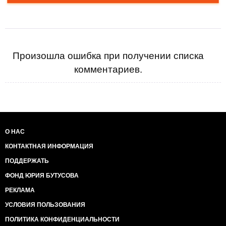
Произошла ошибка при получении списка
комментариев.
О НАС
КОНТАКТНАЯ ИНФОРМАЦИЯ
ПОДДЕРЖАТЬ
ФОНД ЮРИЯ БУТУСОВА
РЕКЛАМА
УСЛОВИЯ ПОЛЬЗОВАНИЯ
ПОЛИТИКА КОНФИДЕНЦИАЛЬНОСТИ