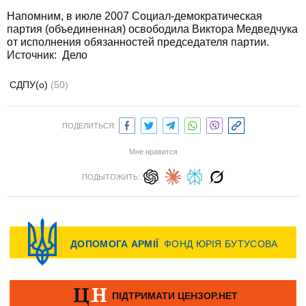
Напомним, в июле 2007 Социал-демократическая
партия (объединенная) освободила Виктора Медведчука
от исполнения обязанностей председателя партии.
Источник:
Дело
СДПУ(о)
(50)
ПОДЕЛИТЬСЯ:
Мне нравится
ПОДЫТОЖИТЬ: