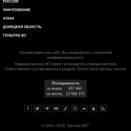
РОССИЯ
УНИЧТОЖЕНИЕ
АТАКА
ДОНЕЦКАЯ ОБЛАСТЬ
ГЕНШТАБ ВС
Просматривая наш сайт, Вы соглашаетесь с
политикой
конфиденциальности
.
Редакция Цензор.НЕТ может не разделять позицию авторов.
Ответственность за материалы в разделе "Блоги" несут авторы текстов.
Посещаемость
за вчера
657 660
за месяц
12 586 370
© 2004—2026, "Цензор.НЕТ"