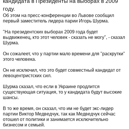
кандидата в Президенты на выборах в 2009
году.
Об этом на пресс-конференции во Львове сообщил
первый заместитель лидера парии Игорь Шурма.
"На президентских выборах 2009 года будет
выдвиженец, кто этот человек - сказать не могу", - сказал
Шурма.
Он сожалеет, что у партии мало времени для "раскрутки"
этого человека.
Он не исключил, что это будет совместный кандидат от
левоцентристских сил.
Шурма сказал, что если в Украине продлится
существующая ситуация, то у кандидата будут высокие
шансы.
В то же время, он сказал, что им не будет экс-лидер
партии Виктор Медведчук, так как Медведчук сейчас
отошел от политики и занимается исключительно
бизнесом и семьей.