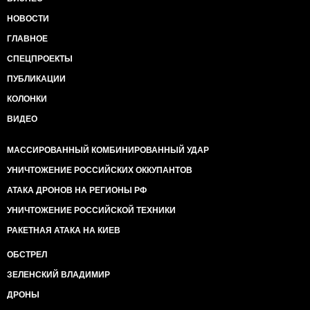
НОВОСТИ
ГЛАВНОЕ
СПЕЦПРОЕКТЫ
ПУБЛИКАЦИИ
КОЛОНКИ
ВИДЕО
МАССИРОВАННЫЙ КОМБИНИРОВАННЫЙ УДАР
УНИЧТОЖЕНИЕ РОССИЙСКИХ ОККУПАНТОВ
АТАКА ДРОНОВ НА РЕГИОНЫ РФ
УНИЧТОЖЕНИЕ РОССИЙСКОЙ ТЕХНИКИ
РАКЕТНАЯ АТАКА НА КИЕВ
ОБСТРЕЛ
ЗЕЛЕНСКИЙ ВЛАДИМИР
ДРОНЫ