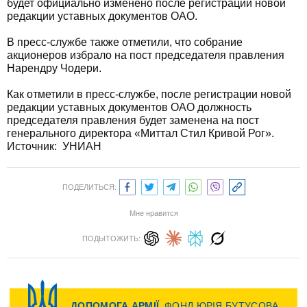
будет официально изменено после регистрации новой
редакции уставных документов ОАО.
В пресс-службе также отметили, что собрание
акционеров избрало на пост председателя правления
Нарендру Чодери.
Как отметили в пресс-службе, после регистрации новой
редакции уставных документов ОАО должность
председателя правления будет заменена на пост
генерального директора «Миттал Стил Кривой Рог».
Источник: УНИАН
ПОДЕЛИТЬСЯ:
Мне нравится
ПОДЫТОЖИТЬ: