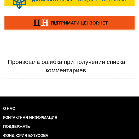
Произошла ошибка при получении списка
комментариев.
О НАС
КОНТАКТНАЯ ИНФОРМАЦИЯ
ПОДДЕРЖАТЬ
ФОНД ЮРИЯ БУТУСОВА