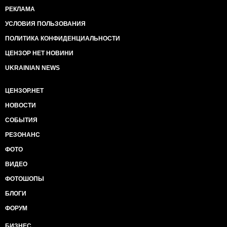
РЕКЛАМА
УСЛОВИЯ ПОЛЬЗОВАНИЯ
ПОЛИТИКА КОНФИДЕНЦИАЛЬНОСТИ
ЦЕНЗОР НЕТ НОВИНИ
UKRAINIAN NEWS
ЦЕНЗОР.НЕТ
НОВОСТИ
СОБЫТИЯ
РЕЗОНАНС
ФОТО
ВИДЕО
ФОТОШОПЫ
БЛОГИ
ФОРУМ
БИЗНЕС