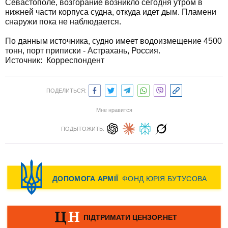
Севастополе, возгорание возникло сегодня утром в
нижней части корпуса судна, откуда идет дым. Пламени
снаружи пока не наблюдается.
По данным источника, судно имеет водоизмещение 4500
тонн, порт приписки - Астрахань, Россия.
Источник: Корреспондент
ПОДЕЛИТЬСЯ:
Мне нравится
ПОДЫТОЖИТЬ: