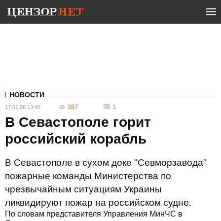
НОВОСТИ
287
1
17.01.06 13:40
В Севастополе горит
российский корабль
В Севастополе в сухом доке "Севморзавода"
пожарные команды Министерства по
чрезвычайным ситуациям Украины
ликвидируют пожар на российском судне.
По словам представителя Управления МинЧС в