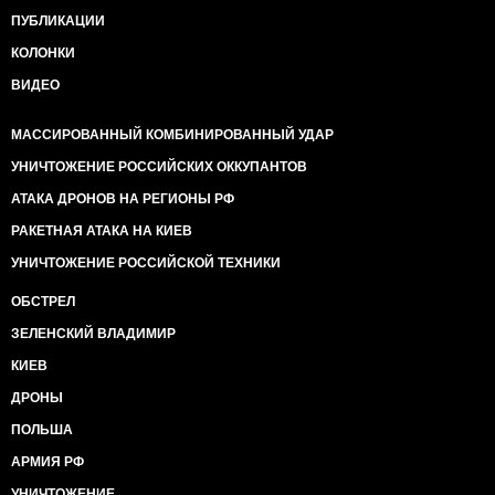
ПУБЛИКАЦИИ
КОЛОНКИ
ВИДЕО
МАССИРОВАННЫЙ КОМБИНИРОВАННЫЙ УДАР
УНИЧТОЖЕНИЕ РОССИЙСКИХ ОККУПАНТОВ
АТАКА ДРОНОВ НА РЕГИОНЫ РФ
РАКЕТНАЯ АТАКА НА КИЕВ
УНИЧТОЖЕНИЕ РОССИЙСКОЙ ТЕХНИКИ
ОБСТРЕЛ
ЗЕЛЕНСКИЙ ВЛАДИМИР
КИЕВ
ДРОНЫ
ПОЛЬША
АРМИЯ РФ
УНИЧТОЖЕНИЕ