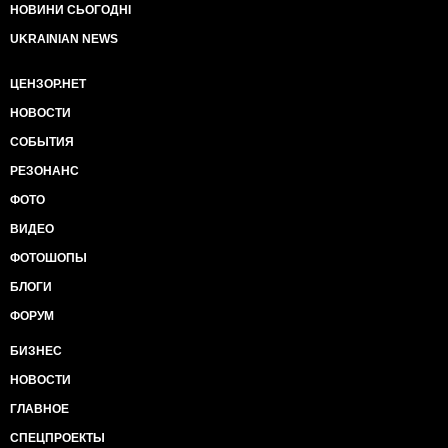
НОВИНИ СЬОГОДНІ
UKRAINIAN NEWS
ЦЕНЗОР.НЕТ
НОВОСТИ
СОБЫТИЯ
РЕЗОНАНС
ФОТО
ВИДЕО
ФОТОШОПЫ
БЛОГИ
ФОРУМ
БИЗНЕС
НОВОСТИ
ГЛАВНОЕ
СПЕЦПРОЕКТЫ