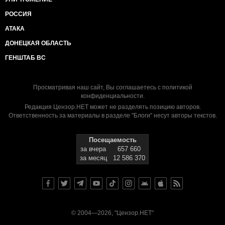
РОССИЯ
АТАКА
ДОНЕЦКАЯ ОБЛАСТЬ
ГЕНШТАБ ВС
Просматривая наш сайт, Вы соглашаетесь с
политикой
конфиденциальности
.
Редакция Цензор.НЕТ может не разделять позицию авторов.
Ответственность за материалы в разделе "Блоги" несут авторы текстов.
Посещаемость
за вчера
657 660
за месяц
12 586 370
© 2004—2026, "Цензор.НЕТ"