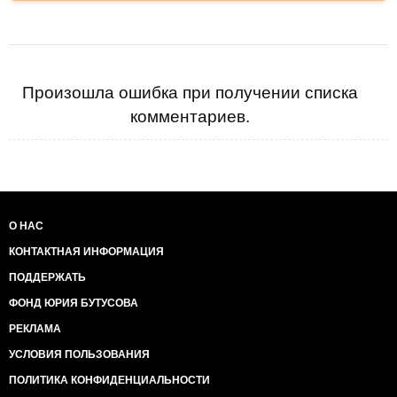
Произошла ошибка при получении списка
комментариев.
О НАС
КОНТАКТНАЯ ИНФОРМАЦИЯ
ПОДДЕРЖАТЬ
ФОНД ЮРИЯ БУТУСОВА
РЕКЛАМА
УСЛОВИЯ ПОЛЬЗОВАНИЯ
ПОЛИТИКА КОНФИДЕНЦИАЛЬНОСТИ