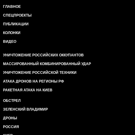
ГЛАВНОЕ
СПЕЦПРОЕКТЫ
ПУБЛИКАЦИИ
КОЛОНКИ
ВИДЕО
УНИЧТОЖЕНИЕ РОССИЙСКИХ ОККУПАНТОВ
МАССИРОВАННЫЙ КОМБИНИРОВАННЫЙ УДАР
УНИЧТОЖЕНИЕ РОССИЙСКОЙ ТЕХНИКИ
АТАКА ДРОНОВ НА РЕГИОНЫ РФ
РАКЕТНАЯ АТАКА НА КИЕВ
ОБСТРЕЛ
ЗЕЛЕНСКИЙ ВЛАДИМИР
ДРОНЫ
РОССИЯ