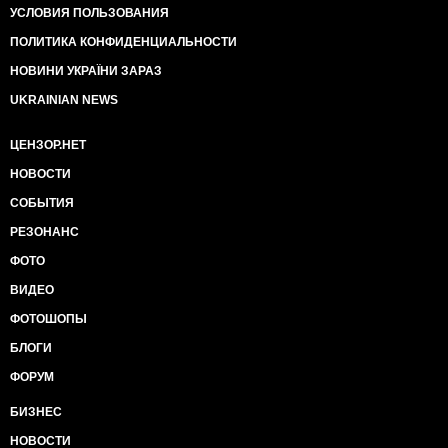
УСЛОВИЯ ПОЛЬЗОВАНИЯ
ПОЛИТИКА КОНФИДЕНЦИАЛЬНОСТИ
НОВИНИ УКРАЇНИ ЗАРАЗ
UKRAINIAN NEWS
ЦЕНЗОР.НЕТ
НОВОСТИ
СОБЫТИЯ
РЕЗОНАНС
ФОТО
ВИДЕО
ФОТОШОПЫ
БЛОГИ
ФОРУМ
БИЗНЕС
НОВОСТИ