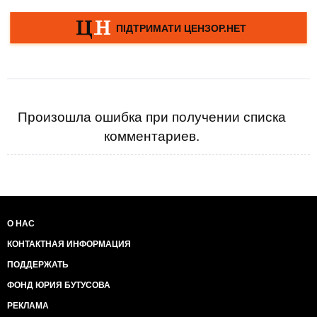
Произошла ошибка при получении списка
комментариев.
О НАС
КОНТАКТНАЯ ИНФОРМАЦИЯ
ПОДДЕРЖАТЬ
ФОНД ЮРИЯ БУТУСОВА
РЕКЛАМА