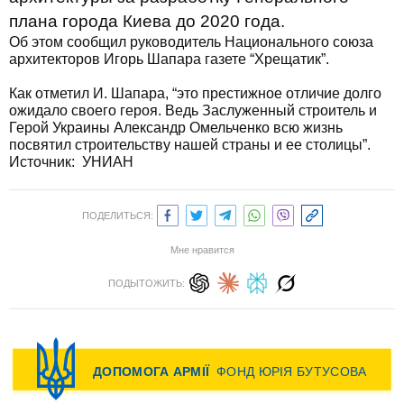
плана города Киева до 2020 года.
Об этом сообщил руководитель Национального союза
архитекторов Игорь Шапара газете “Хрещатик”.
Как отметил И. Шапара, “это престижное отличие долго
ожидало своего героя. Ведь Заслуженный строитель и
Герой Украины Александр Омельченко всю жизнь
посвятил строительству нашей страны и ее столицы”.
Источник: УНИАН
ПОДЕЛИТЬСЯ:
Мне нравится
ПОДЫТОЖИТЬ: