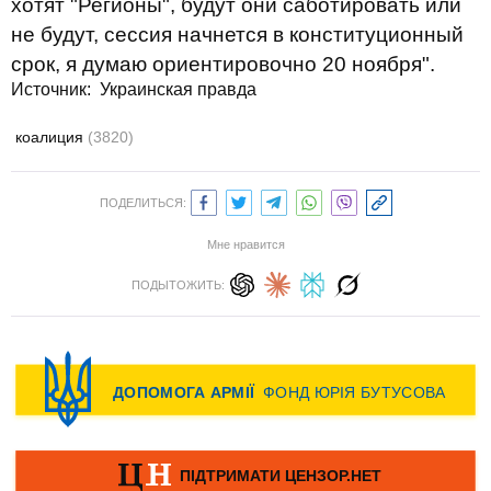
хотят "Регионы", будут они саботировать или
не будут, сессия начнется в конституционный
срок, я думаю ориентировочно 20 ноября".
Источник: Украинская правда
коалиция
(3820)
ПОДЕЛИТЬСЯ:
Мне нравится
ПОДЫТОЖИТЬ: