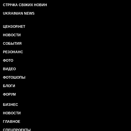
СТРІЧКА СВІЖИХ НОВИН
UKRAINIAN NEWS
ЦЕНЗОР.НЕТ
НОВОСТИ
СОБЫТИЯ
РЕЗОНАНС
ФОТО
ВИДЕО
ФОТОШОПЫ
БЛОГИ
ФОРУМ
БИЗНЕС
НОВОСТИ
ГЛАВНОЕ
СПЕЦПРОЕКТЫ