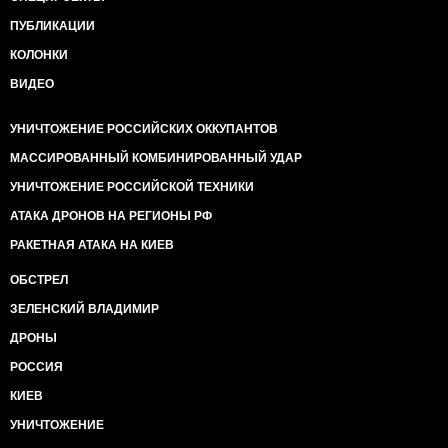
ПУБЛИКАЦИИ
КОЛОНКИ
ВИДЕО
УНИЧТОЖЕНИЕ РОССИЙСКИХ ОККУПАНТОВ
МАССИРОВАННЫЙ КОМБИНИРОВАННЫЙ УДАР
УНИЧТОЖЕНИЕ РОССИЙСКОЙ ТЕХНИКИ
АТАКА ДРОНОВ НА РЕГИОНЫ РФ
РАКЕТНАЯ АТАКА НА КИЕВ
ОБСТРЕЛ
ЗЕЛЕНСКИЙ ВЛАДИМИР
ДРОНЫ
РОССИЯ
КИЕВ
УНИЧТОЖЕНИЕ