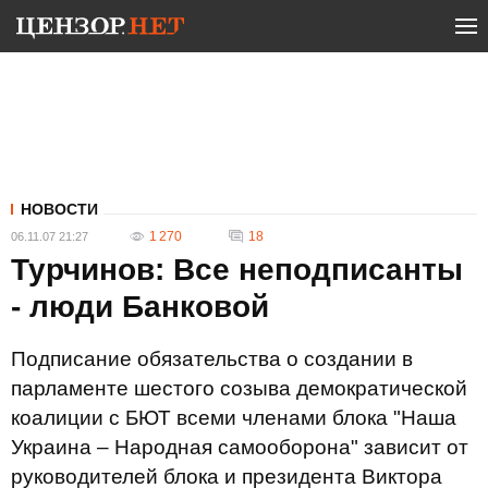
НОВОСТИ
1 270
18
06.11.07 21:27
Турчинов: Все неподписанты
- люди Банковой
Подписание обязательства о создании в
парламенте шестого созыва демократической
коалиции с БЮТ всеми членами блока "Наша
Украина – Народная самооборона" зависит от
руководителей блока и президента Виктора