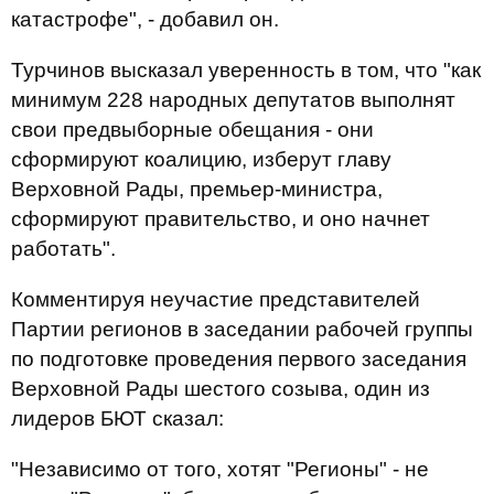
катастрофе", - добавил он.
Турчинов высказал уверенность в том, что "как
минимум 228 народных депутатов выполнят
свои предвыборные обещания - они
сформируют коалицию, изберут главу
Верховной Рады, премьер-министра,
сформируют правительство, и оно начнет
работать".
Комментируя неучастие представителей
Партии регионов в заседании рабочей группы
по подготовке проведения первого заседания
Верховной Рады шестого созыва, один из
лидеров БЮТ сказал:
"Независимо от того, хотят "Регионы" - не