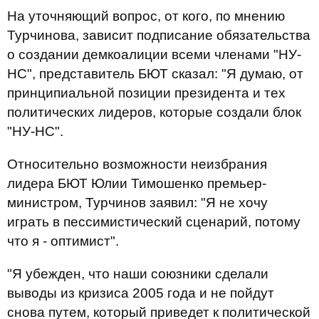
На уточняющий вопрос, от кого, по мнению
Турчинова, зависит подписание обязательства
о создании демкоалиции всеми членами "НУ-
НС", представитель БЮТ сказал: "Я думаю, от
принципиальной позиции президента и тех
политических лидеров, которые создали блок
"НУ-НС".
Относительно возможности неизбрания
лидера БЮТ Юлии Тимошенко премьер-
министром, Турчинов заявил: "Я не хочу
играть в пессимистический сценарий, потому
что я - оптимист".
"Я убежден, что наши союзники сделали
выводы из кризиса 2005 года и не пойдут
снова путем, который приведет к политической