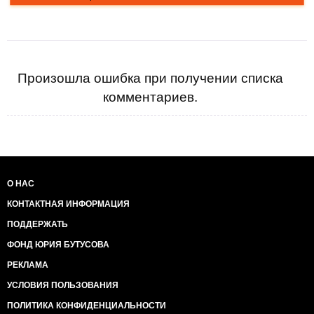
Произошла ошибка при получении списка
комментариев.
О НАС
КОНТАКТНАЯ ИНФОРМАЦИЯ
ПОДДЕРЖАТЬ
ФОНД ЮРИЯ БУТУСОВА
РЕКЛАМА
УСЛОВИЯ ПОЛЬЗОВАНИЯ
ПОЛИТИКА КОНФИДЕНЦИАЛЬНОСТИ