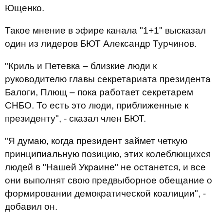
Ющенко.
Такое мнение в эфире канала "1+1" высказал
один из лидеров БЮТ Александр Турчинов.
"Криль и Петевка – близкие люди к
руководителю главы секретариата президента
Балоги, Плющ – пока работает секретарем
СНБО. То есть это люди, приближенные к
президенту", - сказал член БЮТ.
"Я думаю, когда президент займет четкую
принципиальную позицию, этих колеблющихся
людей в "Нашей Украине" не останется, и все
они выполнят свою предвыборное обещание о
формировании демократической коалиции", -
добавил он.