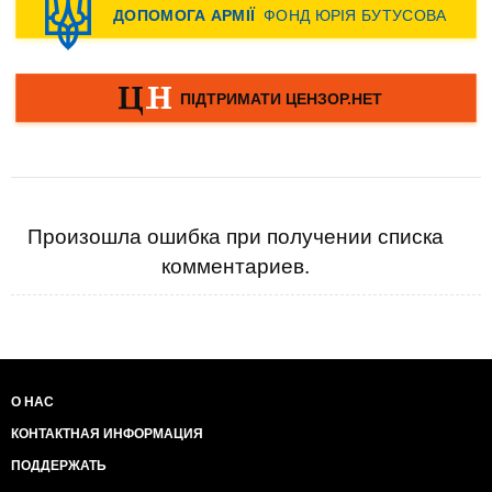
Произошла ошибка при получении списка
комментариев.
О НАС
КОНТАКТНАЯ ИНФОРМАЦИЯ
ПОДДЕРЖАТЬ