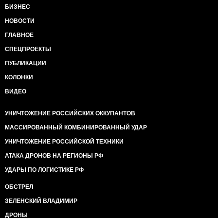
БИЗНЕС
НОВОСТИ
ГЛАВНОЕ
СПЕЦПРОЕКТЫ
ПУБЛИКАЦИИ
КОЛОНКИ
ВИДЕО
УНИЧТОЖЕНИЕ РОССИЙСКИХ ОККУПАНТОВ
МАССИРОВАННЫЙ КОМБИНИРОВАННЫЙ УДАР
УНИЧТОЖЕНИЕ РОССИЙСКОЙ ТЕХНИКИ
АТАКА ДРОНОВ НА РЕГИОНЫ РФ
УДАРЫ ПО ЛОГИСТИКЕ РФ
ОБСТРЕЛ
ЗЕЛЕНСКИЙ ВЛАДИМИР
ДРОНЫ