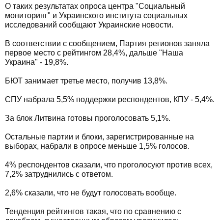
О таких результатах опроса центра "Социальный
мониторинг" и Украинского института социальных
исследований сообщают Украинские новости.
В соответствии с сообщением, Партия регионов заняла
первое место с рейтингом 28,4%, дальше "Наша
Украина" - 19,8%.
БЮТ занимает третье место, получив 13,8%.
СПУ набрала 5,5% поддержки респондентов, КПУ - 5,4%.
За блок Литвина готовы проголосовать 5,1%.
Остальные партии и блоки, зарегистрированные на
выборах, набрали в опросе меньше 1,5% голосов.
4% респондентов сказали, что проголосуют против всех,
7,2% затруднились с ответом.
2,6% сказали, что не будут голосовать вообще.
Тенденция рейтингов такая, что по сравнению с