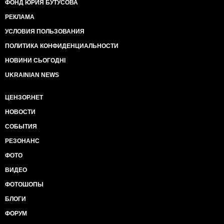
ФОНД ЮРИЯ БУТУСОВА
РЕКЛАМА
УСЛОВИЯ ПОЛЬЗОВАНИЯ
ПОЛИТИКА КОНФИДЕНЦИАЛЬНОСТИ
НОВИНИ СЬОГОДНІ
UKRAINIAN NEWS
ЦЕНЗОР.НЕТ
НОВОСТИ
СОБЫТИЯ
РЕЗОНАНС
ФОТО
ВИДЕО
ФОТОШОПЫ
БЛОГИ
ФОРУМ