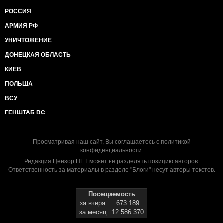
РОССИЯ
АРМИЯ РФ
УНИЧТОЖЕНИЕ
ДОНЕЦКАЯ ОБЛАСТЬ
КИЕВ
ПОЛЬША
ВСУ
ГЕНШТАБ ВС
Просматривая наш сайт, Вы соглашаетесь с
политикой
конфиденциальности
.
Редакция Цензор.НЕТ может не разделять позицию авторов.
Ответственность за материалы в разделе "Блоги" несут авторы текстов.
Посещаемость
за вчера
673 189
за месяц
12 586 370