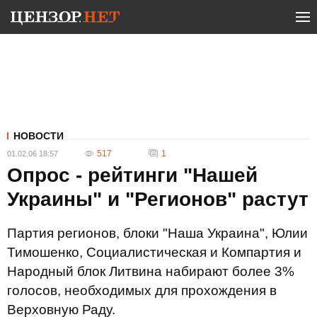
НОВОСТИ
517
1
01.02.06 18:57
Опрос - рейтинги "Нашей
Украины" и "Регионов" растут
Партия регионов, блоки "Наша Украина", Юлии
Тимошенко, Социалистическая и Компартия и
Народный блок Литвина набирают более 3%
голосов, необходимых для прохождения в
Верховную Раду.