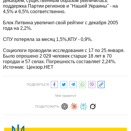
декабрем, существенным образом увеличилась
поддержка Партии регионов и "Нашей Украины" - на
4,5% и 6,5% соответственно.
Блок Литвина увеличил свой рейтинг с декабря 2005
года на 2,2%.
СПУ потеряла за месяц 1,5%,КПУ - 0,9%.
Социологи проводили исследования с 17 по 25 января.
Было опрошено 2 029 человек старше 18 лет в 70
городах и 57 селах. Погрешность составляет 2,24%.
Источник:
Цензор.НЕТ
ПОДЕЛИТЬСЯ:
Мне нравится
ПОДЫТОЖИТЬ: