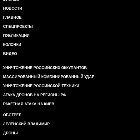
НОВОСТИ
ГЛАВНОЕ
СПЕЦПРОЕКТЫ
ПУБЛИКАЦИИ
КОЛОНКИ
ВИДЕО
УНИЧТОЖЕНИЕ РОССИЙСКИХ ОККУПАНТОВ
МАССИРОВАННЫЙ КОМБИНИРОВАННЫЙ УДАР
УНИЧТОЖЕНИЕ РОССИЙСКОЙ ТЕХНИКИ
АТАКА ДРОНОВ НА РЕГИОНЫ РФ
РАКЕТНАЯ АТАКА НА КИЕВ
ОБСТРЕЛ
ЗЕЛЕНСКИЙ ВЛАДИМИР
ДРОНЫ