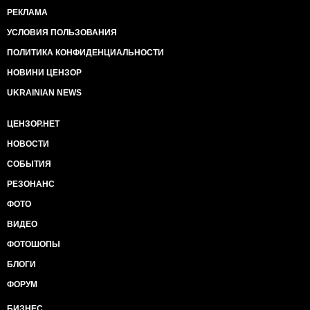
РЕКЛАМА
УСЛОВИЯ ПОЛЬЗОВАНИЯ
ПОЛИТИКА КОНФИДЕНЦИАЛЬНОСТИ
НОВИНИ ЦЕНЗОР
UKRAINIAN NEWS
ЦЕНЗОР.НЕТ
НОВОСТИ
СОБЫТИЯ
РЕЗОНАНС
ФОТО
ВИДЕО
ФОТОШОПЫ
БЛОГИ
ФОРУМ
БИЗНЕС