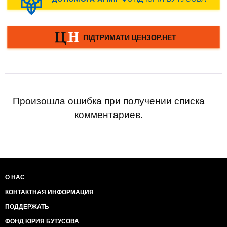
Произошла ошибка при получении списка
комментариев.
О НАС
КОНТАКТНАЯ ИНФОРМАЦИЯ
ПОДДЕРЖАТЬ
ФОНД ЮРИЯ БУТУСОВА