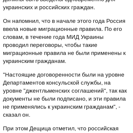
украинских и российских граждан.
Он напомнил, что в начале этого года Россия
ввела новые миграционные правила. По его
словам, в течение года МИД Украины
проводил переговоры, чтобы такие
миграционные правила не были применены к
украинским гражданам.
"Настоящие договоренности были на уровне
Департаментов консульской службы, на
уровне "джентльменских соглашений", так как
документы не были подписано, и эти правила
не применялись к украинским гражданам", -
сказал он.
При этом Дещица отметил, что российская