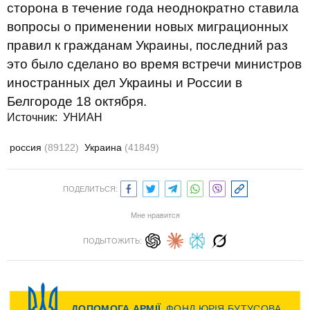
сторона в течение года неоднократно ставила
вопросы о применении новых миграционных
правил к гражданам Украины, последний раз
это было сделано во время встречи министров
иностранных дел Украины и России в
Белгороде 18 октября.
Источник: УНИАН
россия
(89122)
Украина
(41849)
ПОДЕЛИТЬСЯ:
Мне нравится
ПОДЫТОЖИТЬ: