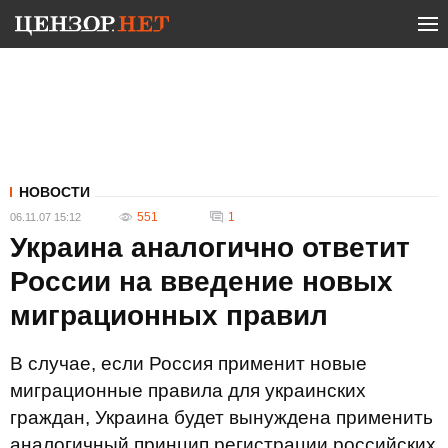
НОВОСТИ
551
1
06.11.07 15:12
Украина аналогично ответит
России на введение новых
миграционных правил
В случае, если Россия применит новые
миграционные правила для украинских
граждан, Украина будет вынуждена применить
аналогичный принцип регистрации российских