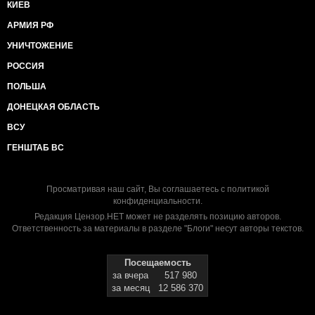
КИЕВ
АРМИЯ РФ
УНИЧТОЖЕНИЕ
РОССИЯ
ПОЛЬША
ДОНЕЦКАЯ ОБЛАСТЬ
ВСУ
ГЕНШТАБ ВС
Просматривая наш сайт, Вы соглашаетесь с
политикой
конфиденциальности
.
Редакция Цензор.НЕТ может не разделять позицию авторов.
Ответственность за материалы в разделе "Блоги" несут авторы текстов.
Посещаемость
за вчера
517 980
за месяц
12 586 370