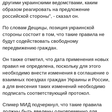
другими украинскими ведомствами, каким
образом реагировать на предложение
российской стороны", - сказал он.
По словам Дещицы, позиция украинской
стороны состоит в том, что такие правила не
будут содействовать свободному
передвижению граждан.
Он также отметил, что дата применения новых
правил не определена, поскольку для этого
необходимо внести изменения в соглашение о
взаимных поездках граждан Украины и России,
а для внесения таких изменений необходимо
подписать соответствующий протокол.
Спикер МИД подчеркнул, что такие правила
должны быть введены одновременно для