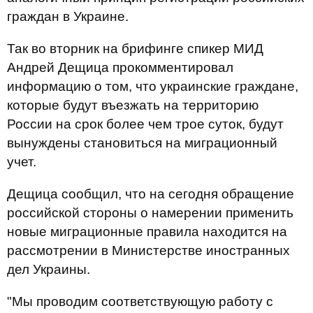
граждан в Украине.
Так во вторник на брифинге спикер МИД
Андрей Дещица прокомментировал
информацию о том, что украинские граждане,
которые будут въезжать на территорию
России на срок более чем трое суток, будут
вынуждены становиться на миграционный
учет.
Дещица сообщил, что на сегодня обращение
российской стороны о намерении применить
новые миграционные правила находится на
рассмотрении в Министерстве иностранных
дел Украины.
"Мы проводим соответствующую работу с