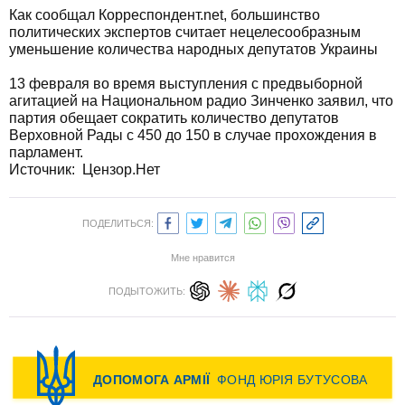
Как сообщал Корреспондент.net, большинство
политических экспертов считает нецелесообразным
уменьшение количества народных депутатов Украины
13 февраля во время выступления с предвыборной
агитацией на Национальном радио Зинченко заявил, что
партия обещает сократить количество депутатов
Верховной Рады с 450 до 150 в случае прохождения в
парламент.
Источник: Цензор.Нет
ПОДЕЛИТЬСЯ:
Мне нравится
ПОДЫТОЖИТЬ: