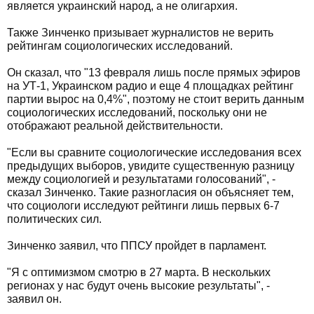
является украинский народ, а не олигархия.
Также Зинченко призывает журналистов не верить
рейтингам социологических исследований.
Он сказал, что "13 февраля лишь после прямых эфиров
на УТ-1, Украинском радио и еще 4 площадках рейтинг
партии вырос на 0,4%", поэтому не стоит верить данным
социологических исследований, поскольку они не
отображают реальной действительности.
"Если вы сравните социологические исследования всех
предыдущих выборов, увидите существенную разницу
между социологией и результатами голосований", -
сказал Зинченко. Такие разногласия он объясняет тем,
что социологи исследуют рейтинги лишь первых 6-7
политических сил.
Зинченко заявил, что ППСУ пройдет в парламент.
"Я с оптимизмом смотрю в 27 марта. В нескольких
регионах у нас будут очень высокие результаты", -
заявил он.