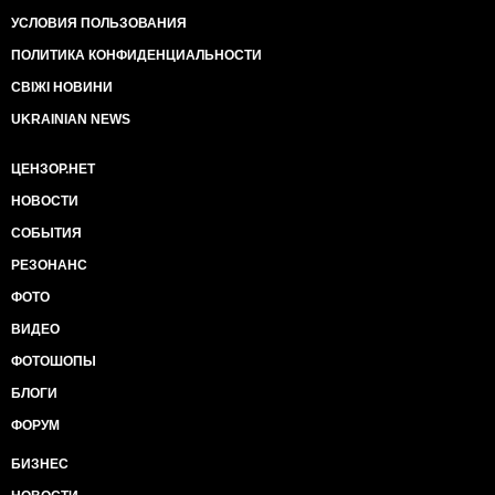
УСЛОВИЯ ПОЛЬЗОВАНИЯ
ПОЛИТИКА КОНФИДЕНЦИАЛЬНОСТИ
СВІЖІ НОВИНИ
UKRAINIAN NEWS
ЦЕНЗОР.НЕТ
НОВОСТИ
СОБЫТИЯ
РЕЗОНАНС
ФОТО
ВИДЕО
ФОТОШОПЫ
БЛОГИ
ФОРУМ
БИЗНЕС