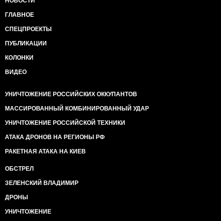
НОВОСТИ
ГЛАВНОЕ
СПЕЦПРОЕКТЫ
ПУБЛИКАЦИИ
КОЛОНКИ
ВИДЕО
УНИЧТОЖЕНИЕ РОССИЙСКИХ ОККУПАНТОВ
МАССИРОВАННЫЙ КОМБИНИРОВАННЫЙ УДАР
УНИЧТОЖЕНИЕ РОССИЙСКОЙ ТЕХНИКИ
АТАКА ДРОНОВ НА РЕГИОНЫ РФ
РАКЕТНАЯ АТАКА НА КИЕВ
ОБСТРЕЛ
ЗЕЛЕНСКИЙ ВЛАДИМИР
ДРОНЫ
УНИЧТОЖЕНИЕ