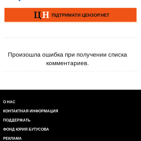
Произошла ошибка при получении списка
комментариев.
О НАС
КОНТАКТНАЯ ИНФОРМАЦИЯ
ПОДДЕРЖАТЬ
ФОНД ЮРИЯ БУТУСОВА
РЕКЛАМА