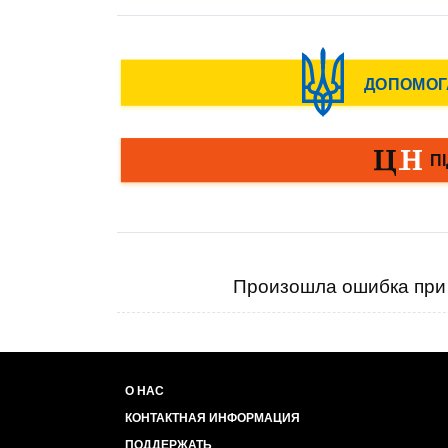
Произошла ошибка при 
О НАС
КОНТАКТНАЯ ИНФОРМАЦИЯ
ПОДДЕРЖАТЬ