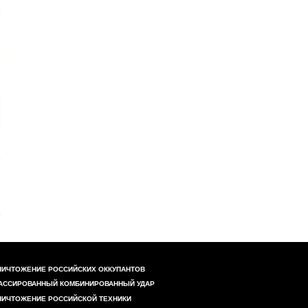
НИЧТОЖЕНИЕ РОССИЙСКИХ ОККУПАНТОВ
АССИРОВАННЫЙ КОМБИНИРОВАННЫЙ УДАР
НИЧТОЖЕНИЕ РОССИЙСКОЙ ТЕХНИКИ