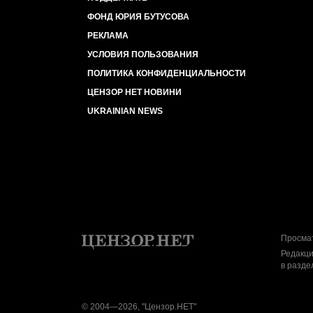
ФОНД ЮРИЯ БУТУСОВА
РЕКЛАМА
УСЛОВИЯ ПОЛЬЗОВАНИЯ
ПОЛИТИКА КОНФИДЕНЦИАЛЬНОСТИ
ЦЕНЗОР НЕТ НОВИНИ
UKRAINIAN NEWS
Просмат
Редакци
в разде
© 2004—2026, "Цензор.НЕТ"