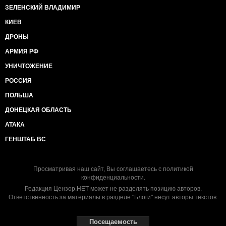
ЗЕЛЕНСКИЙ ВЛАДИМИР
КИЕВ
ДРОНЫ
АРМИЯ РФ
УНИЧТОЖЕНИЕ
РОССИЯ
ПОЛЬША
ДОНЕЦКАЯ ОБЛАСТЬ
АТАКА
ГЕНШТАБ ВС
Просматривая наш сайт, Вы соглашаетесь с
политикой
конфиденциальности
.
Редакция Цензор.НЕТ может не разделять позицию авторов.
Ответственность за материалы в разделе "Блоги" несут авторы текстов.
Посещаемость