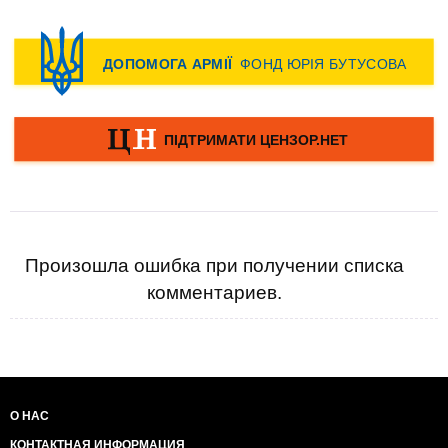
Произошла ошибка при получении списка
комментариев.
О НАС
КОНТАКТНАЯ ИНФОРМАЦИЯ