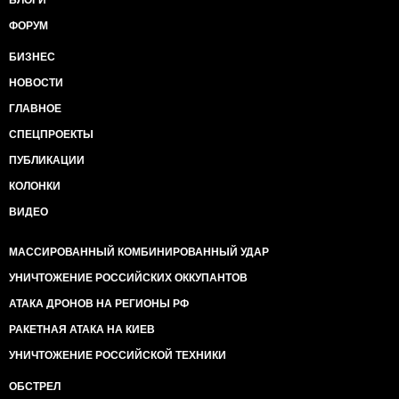
БЛОГИ
ФОРУМ
БИЗНЕС
НОВОСТИ
ГЛАВНОЕ
СПЕЦПРОЕКТЫ
ПУБЛИКАЦИИ
КОЛОНКИ
ВИДЕО
МАССИРОВАННЫЙ КОМБИНИРОВАННЫЙ УДАР
УНИЧТОЖЕНИЕ РОССИЙСКИХ ОККУПАНТОВ
АТАКА ДРОНОВ НА РЕГИОНЫ РФ
РАКЕТНАЯ АТАКА НА КИЕВ
УНИЧТОЖЕНИЕ РОССИЙСКОЙ ТЕХНИКИ
ОБСТРЕЛ