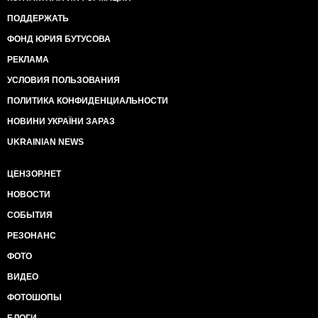
ПОДДЕРЖАТЬ
ФОНД ЮРИЯ БУТУСОВА
РЕКЛАМА
УСЛОВИЯ ПОЛЬЗОВАНИЯ
ПОЛИТИКА КОНФИДЕНЦИАЛЬНОСТИ
НОВИНИ УКРАЇНИ ЗАРАЗ
UKRAINIAN NEWS
ЦЕНЗОР.НЕТ
НОВОСТИ
СОБЫТИЯ
РЕЗОНАНС
ФОТО
ВИДЕО
ФОТОШОПЫ