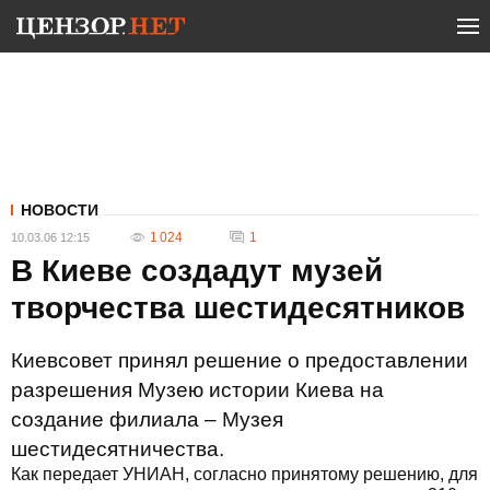
НОВОСТИ
1 024
1
10.03.06 12:15
В Киеве создадут музей
творчества шестидесятников
Киевсовет принял решение о предоставлении
разрешения Музею истории Киева на
создание филиала – Музея
шестидесятничества.
Как передает УНИАН, согласно принятому решению, для