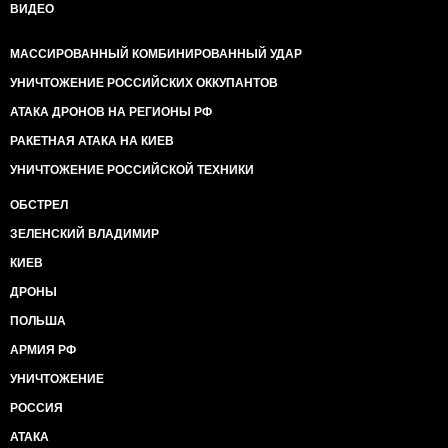
ВИДЕО
МАССИРОВАННЫЙ КОМБИНИРОВАННЫЙ УДАР
УНИЧТОЖЕНИЕ РОССИЙСКИХ ОККУПАНТОВ
АТАКА ДРОНОВ НА РЕГИОНЫ РФ
РАКЕТНАЯ АТАКА НА КИЕВ
УНИЧТОЖЕНИЕ РОССИЙСКОЙ ТЕХНИКИ
ОБСТРЕЛ
ЗЕЛЕНСКИЙ ВЛАДИМИР
КИЕВ
ДРОНЫ
ПОЛЬША
АРМИЯ РФ
УНИЧТОЖЕНИЕ
РОССИЯ
АТАКА