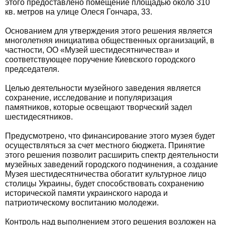
этого предоставлено помещение площадью около 310
кв. метров на улице Олеся Гончара, 33.
Основанием для утверждения этого решения является
многолетняя инициатива общественных организаций, в
частности, ОО «Музей шестидесятничества» и
соответствующее поручение Киевского городского
председателя.
Целью деятельности музейного заведения является
сохранение, исследование и популяризация
памятников, которые освещают творческий задел
шестидесятников.
Предусмотрено, что финансирование этого музея будет
осуществляться за счет местного бюджета. Принятие
этого решения позволит расширить спектр деятельности
музейных заведений городского подчинения, а создание
Музея шестидесятничества обогатит культурное лицо
столицы Украины, будет способствовать сохранению
исторической памяти украинского народа и
патриотическому воспитанию молодежи.
Контроль над выполнением этого решения возложен на