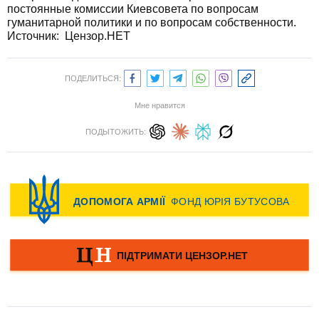
постоянные комиссии Киевсовета по вопросам
гуманитарной политики и по вопросам собственности.
Источник: Цензор.НЕТ
ПОДЕЛИТЬСЯ:
Мне нравится
ПОДЫТОЖИТЬ: