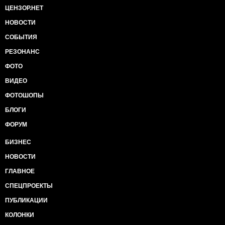
ЦЕНЗОР.НЕТ
НОВОСТИ
СОБЫТИЯ
РЕЗОНАНС
ФОТО
ВИДЕО
ФОТОШОПЫ
БЛОГИ
ФОРУМ
БИЗНЕС
НОВОСТИ
ГЛАВНОЕ
СПЕЦПРОЕКТЫ
ПУБЛИКАЦИИ
КОЛОНКИ