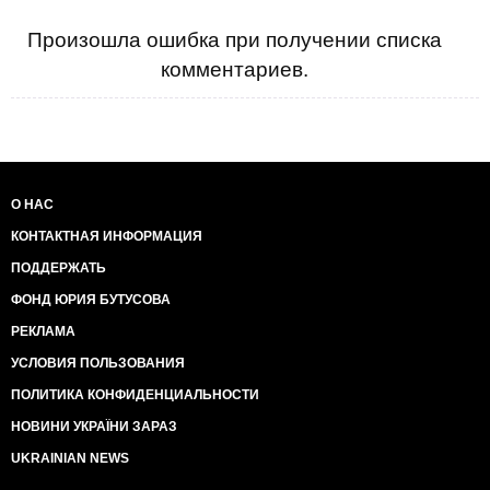
Произошла ошибка при получении списка
комментариев.
О НАС
КОНТАКТНАЯ ИНФОРМАЦИЯ
ПОДДЕРЖАТЬ
ФОНД ЮРИЯ БУТУСОВА
РЕКЛАМА
УСЛОВИЯ ПОЛЬЗОВАНИЯ
ПОЛИТИКА КОНФИДЕНЦИАЛЬНОСТИ
НОВИНИ УКРАЇНИ ЗАРАЗ
UKRAINIAN NEWS