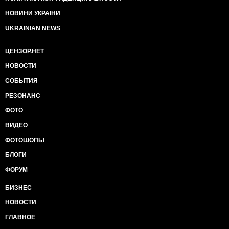
НОВИНИ УКРАЇНИ
UKRAINIAN NEWS
ЦЕНЗОР.НЕТ
НОВОСТИ
СОБЫТИЯ
РЕЗОНАНС
ФОТО
ВИДЕО
ФОТОШОПЫ
БЛОГИ
ФОРУМ
БИЗНЕС
НОВОСТИ
ГЛАВНОЕ