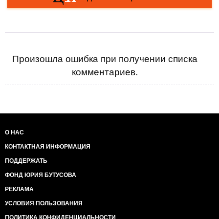
Произошла ошибка при получении списка
комментариев.
О НАС
КОНТАКТНАЯ ИНФОРМАЦИЯ
ПОДДЕРЖАТЬ
ФОНД ЮРИЯ БУТУСОВА
РЕКЛАМА
УСЛОВИЯ ПОЛЬЗОВАНИЯ
ПОЛИТИКА КОНФИДЕНЦИАЛЬНОСТИ