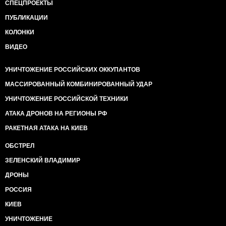
СПЕЦПРОЕКТЫ
ПУБЛИКАЦИИ
КОЛОНКИ
ВИДЕО
УНИЧТОЖЕНИЕ РОССИЙСКИХ ОККУПАНТОВ
МАССИРОВАННЫЙ КОМБИНИРОВАННЫЙ УДАР
УНИЧТОЖЕНИЕ РОССИЙСКОЙ ТЕХНИКИ
АТАКА ДРОНОВ НА РЕГИОНЫ РФ
РАКЕТНАЯ АТАКА НА КИЕВ
ОБСТРЕЛ
ЗЕЛЕНСКИЙ ВЛАДИМИР
ДРОНЫ
РОССИЯ
КИЕВ
УНИЧТОЖЕНИЕ