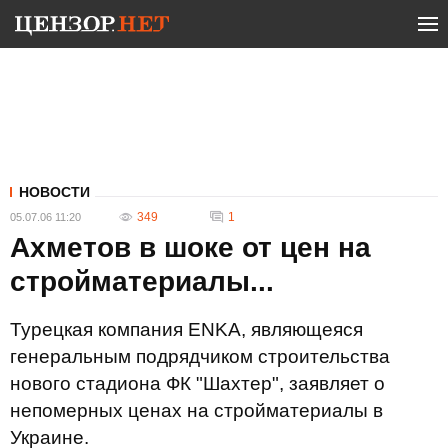
НОВОСТИ
349
1
05.07.06 11:20
Ахметов в шоке от цен на
стройматериалы...
Турецкая компания ENKA, являющеяся
генеральным подрядчиком строительства
нового стадиона ФК "Шахтер", заявляет о
непомерных ценах на стройматериалы в
Украине.