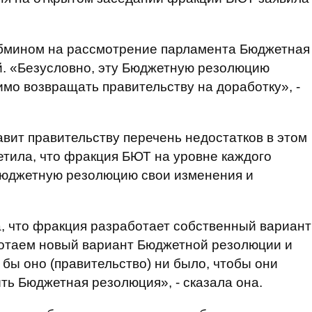
абмином на рассмотрение парламента Бюджетная
й. «Безусловно, эту Бюджетную резолюцию
мо возвращать правительству на доработку», -
вит правительству перечень недостатков в этом
тила, что фракция БЮТ на уровне каждого
 Бюджетную резолюцию свои изменения и
, что фракция разработает собственный вариант
отаем новый вариант Бюджетной резолюции и
 бы оно (правительство) ни было, чтобы они
ть Бюджетная резолюция», - сказала она.