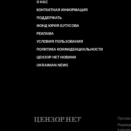
О НАС
КОНТАКТНАЯ ИНФОРМАЦИЯ
ПОДДЕРЖАТЬ
ФОНД ЮРИЯ БУТУСОВА
РЕКЛАМА
УСЛОВИЯ ПОЛЬЗОВАНИЯ
ПОЛИТИКА КОНФИДЕНЦИАЛЬНОСТИ
ЦЕНЗОР НЕТ НОВИНИ
UKRAINIAN NEWS
Просмат
Редакци
в разде