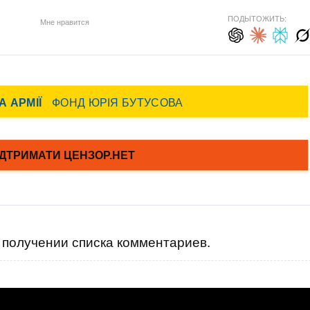
ПОДЫТОЖИТЬ:
Мне нравится
получении списка комментариев.