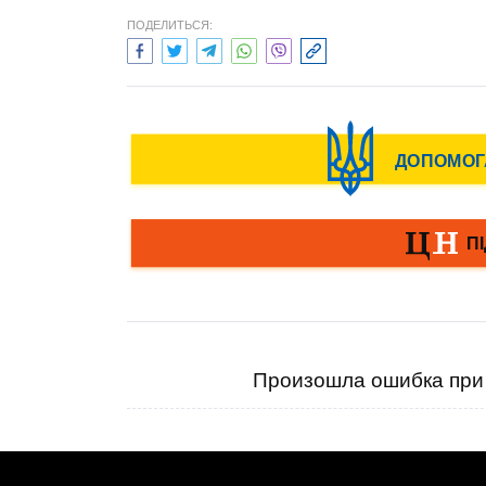
ПОДЕЛИТЬСЯ:
Произошла ошибка при 