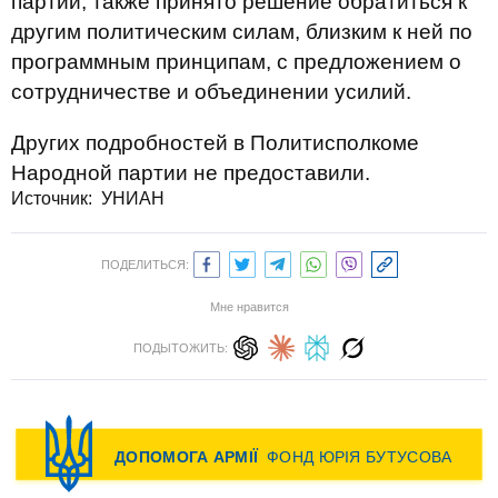
партии, также принято решение обратиться к
другим политическим силам, близким к ней по
программным принципам, с предложением о
сотрудничестве и объединении усилий.
Других подробностей в Политисполкоме
Народной партии не предоставили.
Источник: УНИАН
ПОДЕЛИТЬСЯ:
Мне нравится
ПОДЫТОЖИТЬ: