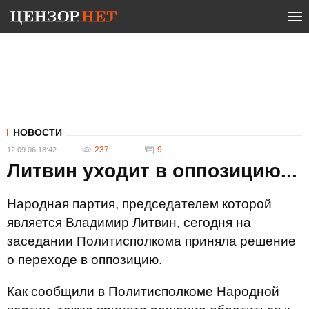
НОВОСТИ
237
9
12.09.06 18:42
Литвин уходит в оппозицию...
Народная партия, председателем которой
является Владимир Литвин, сегодня на
заседании Политисполкома приняла решение
о переходе в оппозицию.
Как сообщили в Политисполкоме Народной