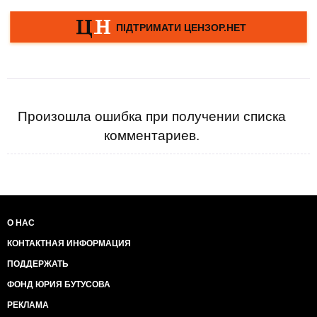
Произошла ошибка при получении списка
комментариев.
О НАС
КОНТАКТНАЯ ИНФОРМАЦИЯ
ПОДДЕРЖАТЬ
ФОНД ЮРИЯ БУТУСОВА
РЕКЛАМА