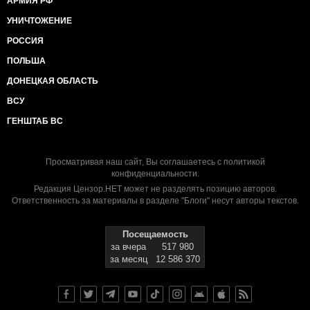
АРМИЯ РФ
УНИЧТОЖЕНИЕ
РОССИЯ
ПОЛЬША
ДОНЕЦКАЯ ОБЛАСТЬ
ВСУ
ГЕНШТАБ ВС
Просматривая наш сайт, Вы соглашаетесь с
политикой
конфиденциальности
.
Редакция Цензор.НЕТ может не разделять позицию авторов.
Ответственность за материалы в разделе "Блоги" несут авторы текстов.
Посещаемость
за вчера
517 980
за месяц
12 586 370