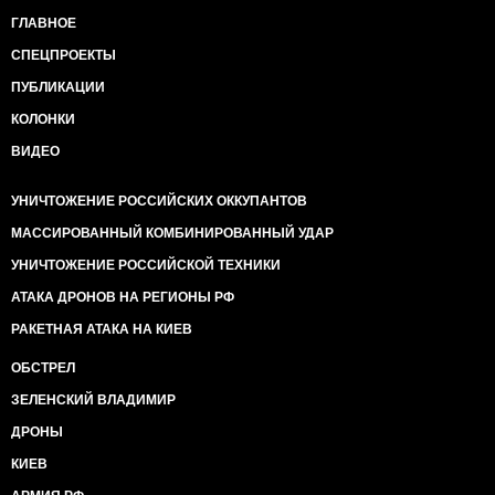
ГЛАВНОЕ
СПЕЦПРОЕКТЫ
ПУБЛИКАЦИИ
КОЛОНКИ
ВИДЕО
УНИЧТОЖЕНИЕ РОССИЙСКИХ ОККУПАНТОВ
МАССИРОВАННЫЙ КОМБИНИРОВАННЫЙ УДАР
УНИЧТОЖЕНИЕ РОССИЙСКОЙ ТЕХНИКИ
АТАКА ДРОНОВ НА РЕГИОНЫ РФ
РАКЕТНАЯ АТАКА НА КИЕВ
ОБСТРЕЛ
ЗЕЛЕНСКИЙ ВЛАДИМИР
ДРОНЫ
КИЕВ