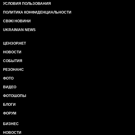
УСЛОВИЯ ПОЛЬЗОВАНИЯ
ПОЛИТИКА КОНФИДЕНЦИАЛЬНОСТИ
СВІЖІ НОВИНИ
UKRAINIAN NEWS
ЦЕНЗОР.НЕТ
НОВОСТИ
СОБЫТИЯ
РЕЗОНАНС
ФОТО
ВИДЕО
ФОТОШОПЫ
БЛОГИ
ФОРУМ
БИЗНЕС
НОВОСТИ