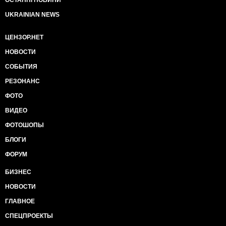
ОСТАННІ НОВИНИ
UKRAINIAN NEWS
ЦЕНЗОР.НЕТ
НОВОСТИ
СОБЫТИЯ
РЕЗОНАНС
ФОТО
ВИДЕО
ФОТОШОПЫ
БЛОГИ
ФОРУМ
БИЗНЕС
НОВОСТИ
ГЛАВНОЕ
СПЕЦПРОЕКТЫ