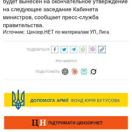
будет вынесен на окончательное утверждение
на следующее заседание Кабинета
министров, сообщает пресс-служба
правительства.
Источник: Цензор.НЕТ по материалам УП, Лига
ПОДЕЛИТЬСЯ:
Мне нравится
ПОДЫТОЖИТЬ: