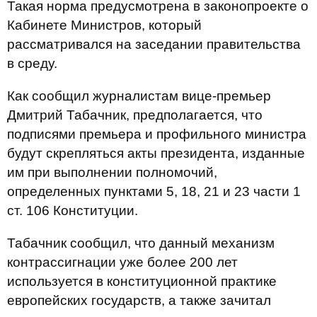
Такая норма предусмотрена в законопроекте о
Кабинете Министров, который
рассматривался на заседании правительства
в среду.
Как сообщил журналистам вице-премьер
Дмитрий Табачник, предполагается, что
подписями премьера и профильного министра
будут скрепляться акты президента, изданные
им при выполнении полномочий,
определенных пунктами 5, 18, 21 и 23 части 1
ст. 106 Конституции.
Табачник сообщил, что данный механизм
контрассигнации уже более 200 лет
используется в конституционной практике
европейских государств, а также зачитал