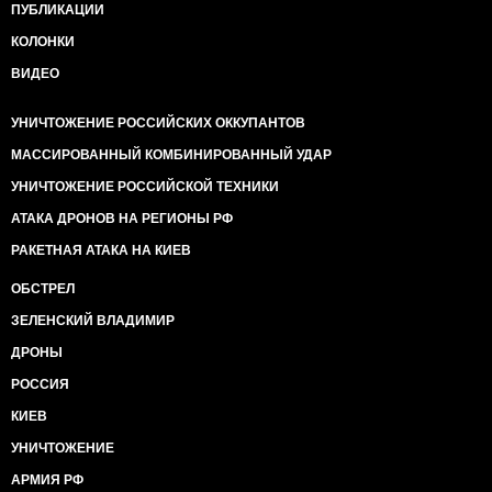
ПУБЛИКАЦИИ
КОЛОНКИ
ВИДЕО
УНИЧТОЖЕНИЕ РОССИЙСКИХ ОККУПАНТОВ
МАССИРОВАННЫЙ КОМБИНИРОВАННЫЙ УДАР
УНИЧТОЖЕНИЕ РОССИЙСКОЙ ТЕХНИКИ
АТАКА ДРОНОВ НА РЕГИОНЫ РФ
РАКЕТНАЯ АТАКА НА КИЕВ
ОБСТРЕЛ
ЗЕЛЕНСКИЙ ВЛАДИМИР
ДРОНЫ
РОССИЯ
КИЕВ
УНИЧТОЖЕНИЕ
АРМИЯ РФ