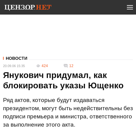
НОВОСТИ
424
12
20.09.06 15:35
Янукович придумал, как
блокировать указы Ющенко
Ряд актов, которые будут издаваться
президентом, могут быть недействительны без
подписи премьера и министра, ответственного
за выполнение этого акта.