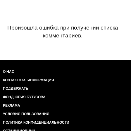
Произошла ошибка при получении списка
комментариев.
О НАС
КОНТАКТНАЯ ИНФОРМАЦИЯ
ПОДДЕРЖАТЬ
ФОНД ЮРИЯ БУТУСОВА
РЕКЛАМА
УСЛОВИЯ ПОЛЬЗОВАНИЯ
ПОЛИТИКА КОНФИДЕНЦИАЛЬНОСТИ