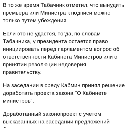
В то же время Табачник отметил, что вынудить
премьера или Министра к подписи можно
только путем убеждения.
Если это не удастся, тогда, по словам
Табачника, у президента остается право
инициировать перед парламентом вопрос об
ответственности Кабинета Министров или о
принятии резолюции недоверия
правительству.
На заседании в среду Кабмин принял решение
доработать проекта закона "О Кабинете
министров".
Доработанный законопроект с учетом
высказанных на заседании предложений