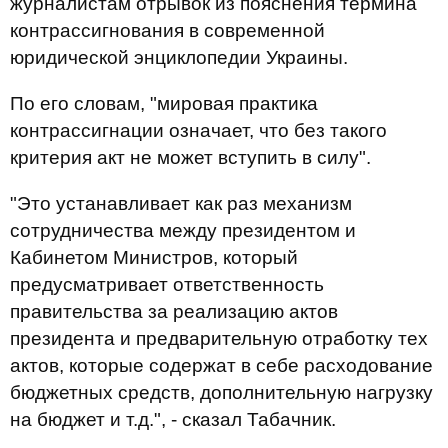
журналистам отрывок из пояснения термина
контрассигнования в современной
юридической энциклопедии Украины.
По его словам, "мировая практика
контрассигнации означает, что без такого
критерия акт не может вступить в силу".
"Это устанавливает как раз механизм
сотрудничества между президентом и
Кабинетом Министров, который
предусматривает ответственность
правительства за реализацию актов
президента и предварительную отработку тех
актов, которые содержат в себе расходование
бюджетных средств, дополнительную нагрузку
на бюджет и т.д.", - сказал Табачник.