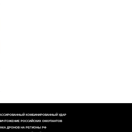
АССИРОВАННЫЙ КОМБИНИРОВАННЫЙ УДАР
НИЧТОЖЕНИЕ РОССИЙСКИХ ОККУПАНТОВ
ТАКА ДРОНОВ НА РЕГИОНЫ РФ