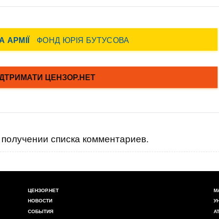
получении списка комментариев.
ЦЕНЗОР.НЕТ
М
НОВОСТИ
У
СОБЫТИЯ
А