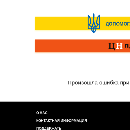
Произошла ошибка при 
О НАС
КОНТАКТНАЯ ИНФОРМАЦИЯ
ПОДДЕРЖАТЬ