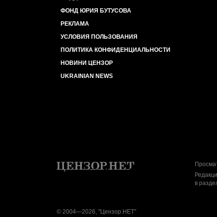
ФОНД ЮРИЯ БУТУСОВА
РЕКЛАМА
УСЛОВИЯ ПОЛЬЗОВАНИЯ
ПОЛИТИКА КОНФИДЕНЦИАЛЬНОСТИ
НОВИНИ ЦЕНЗОР
UKRAINIAN NEWS
Просмат
Редакци
в разде
© 2004—2026, "Цензор.НЕТ"