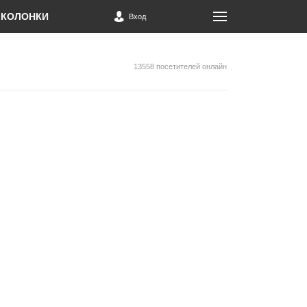
КОЛОНКИ
Вход
13558 посетителей онлайн