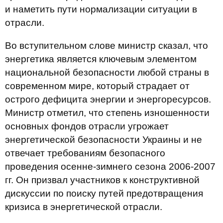
и наметить пути нормализации ситуации в
отрасли.
Во вступительном слове министр сказал, что
энергетика является ключевым элементом
национальной безопасности любой страны в
современном мире, который страдает от
острого дефицита энергии и энергоресурсов.
Министр отметил, что степень изношенности
основных фондов отрасли угрожает
энергетической безопасности Украины и не
отвечает требованиям безопасного
проведения осенне-зимнего сезона 2006-2007
гг. Он призвал участников к конструктивной
дискуссии по поиску путей предотвращения
кризиса в энергетической отрасли.