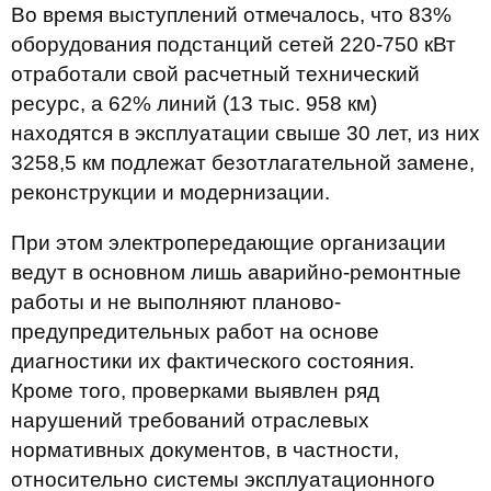
Во время выступлений отмечалось, что 83%
оборудования подстанций сетей 220-750 кВт
отработали свой расчетный технический
ресурс, а 62% линий (13 тыс. 958 км)
находятся в эксплуатации свыше 30 лет, из них
3258,5 км подлежат безотлагательной замене,
реконструкции и модернизации.
При этом электропередающие организации
ведут в основном лишь аварийно-ремонтные
работы и не выполняют планово-
предупредительных работ на основе
диагностики их фактического состояния.
Кроме того, проверками выявлен ряд
нарушений требований отраслевых
нормативных документов, в частности,
относительно системы эксплуатационного