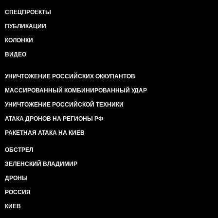
СПЕЦПРОЕКТЫ
ПУБЛИКАЦИИ
КОЛОНКИ
ВИДЕО
УНИЧТОЖЕНИЕ РОССИЙСКИХ ОККУПАНТОВ
МАССИРОВАННЫЙ КОМБИНИРОВАННЫЙ УДАР
УНИЧТОЖЕНИЕ РОССИЙСКОЙ ТЕХНИКИ
АТАКА ДРОНОВ НА РЕГИОНЫ РФ
РАКЕТНАЯ АТАКА НА КИЕВ
ОБСТРЕЛ
ЗЕЛЕНСКИЙ ВЛАДИМИР
ДРОНЫ
РОССИЯ
КИЕВ