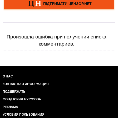
Произошла ошибка при получении списка
комментариев.
О НАС
КОНТАКТНАЯ ИНФОРМАЦИЯ
ПОДДЕРЖАТЬ
ФОНД ЮРИЯ БУТУСОВА
РЕКЛАМА
УСЛОВИЯ ПОЛЬЗОВАНИЯ