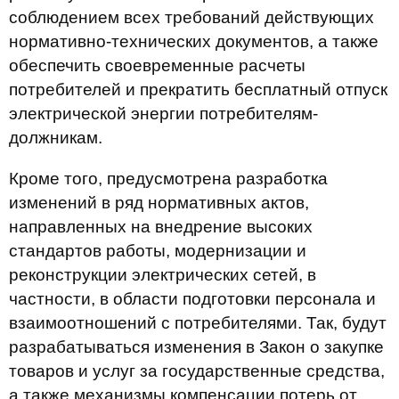
соблюдением всех требований действующих
нормативно-технических документов, а также
обеспечить своевременные расчеты
потребителей и прекратить бесплатный отпуск
электрической энергии потребителям-
должникам.
Кроме того, предусмотрена разработка
изменений в ряд нормативных актов,
направленных на внедрение высоких
стандартов работы, модернизации и
реконструкции электрических сетей, в
частности, в области подготовки персонала и
взаимоотношений с потребителями. Так, будут
разрабатываться изменения в Закон о закупке
товаров и услуг за государственные средства,
а также механизмы компенсации потерь от