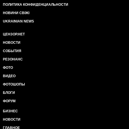
ПОЛИТИКА КОНФИДЕНЦИАЛЬНОСТИ
НОВИНИ СВІЖІ
UKRAINIAN NEWS
ЦЕНЗОР.НЕТ
НОВОСТИ
СОБЫТИЯ
РЕЗОНАНС
ФОТО
ВИДЕО
ФОТОШОПЫ
БЛОГИ
ФОРУМ
БИЗНЕС
НОВОСТИ
ГЛАВНОЕ