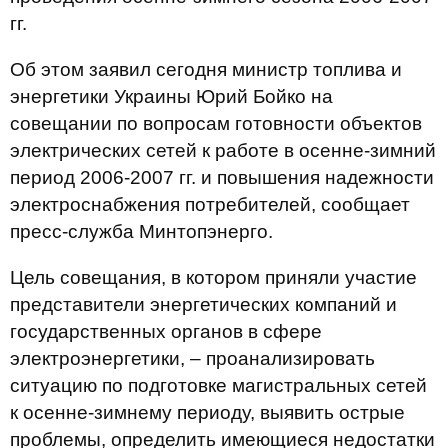
гг.
Об этом заявил сегодня министр топлива и
энергетики Украины Юрий Бойко на
совещании по вопросам готовности объектов
электрических сетей к работе в осенне-зимний
период 2006-2007 гг. и повышения надежности
электроснабжения потребителей, сообщает
пресс-служба Минтопэнерго.
Цель совещания, в котором приняли участие
представители энергетических компаний и
государственных органов в сфере
электроэнергетики, – проанализировать
ситуацию по подготовке магистральных сетей
к осенне-зимнему периоду, выявить острые
проблемы, определить имеющиеся недостатки