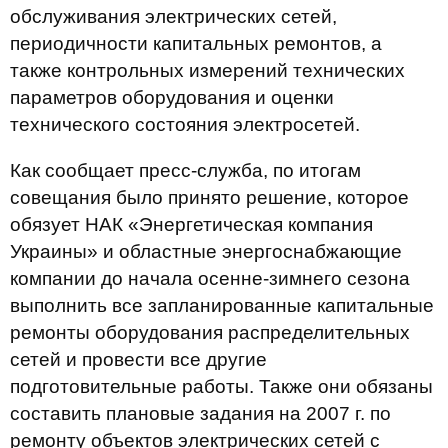
обслуживания электрических сетей,
периодичности капитальных ремонтов, а
также контрольных измерений технических
параметров оборудования и оценки
технического состояния электросетей.
Как сообщает пресс-служба, по итогам
совещания было принято решение, которое
обязует НАК «Энергетическая компания
Украины» и областные энергоснабжающие
компании до начала осенне-зимнего сезона
выполнить все запланированные капитальные
ремонты оборудования распределительных
сетей и провести все другие
подготовительные работы. Также они обязаны
составить плановые задания на 2007 г. по
ремонту объектов электрических сетей с