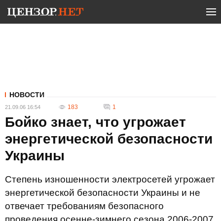
НОВОСТИ
183
1
21.09.06 16:54
Бойко знает, что угрожает
энергетической безопасности
Украины
Степень изношенности электросетей угрожает
энергетической безопасности Украины и не
отвечает требованиям безопасного
проведения осенне-зимнего сезона 2006-2007