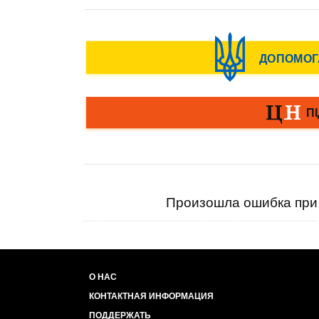
Произошла ошибка при 
О НАС
КОНТАКТНАЯ ИНФОРМАЦИЯ
ПОДДЕРЖАТЬ