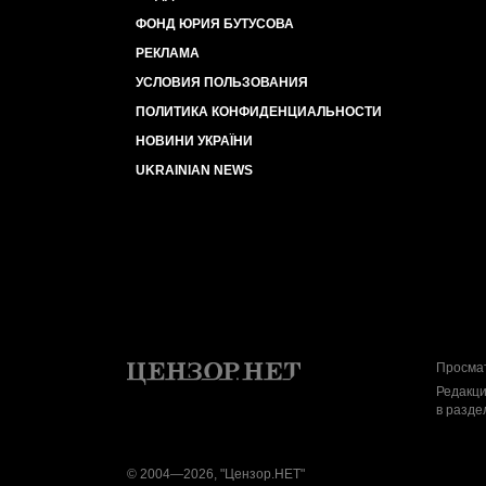
ФОНД ЮРИЯ БУТУСОВА
РЕКЛАМА
УСЛОВИЯ ПОЛЬЗОВАНИЯ
ПОЛИТИКА КОНФИДЕНЦИАЛЬНОСТИ
НОВИНИ УКРАЇНИ
UKRAINIAN NEWS
Просмат
Редакци
в разде
© 2004—2026, "Цензор.НЕТ"