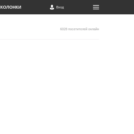
КОЛОНКИ
Вход
6028 посетителей онлайн