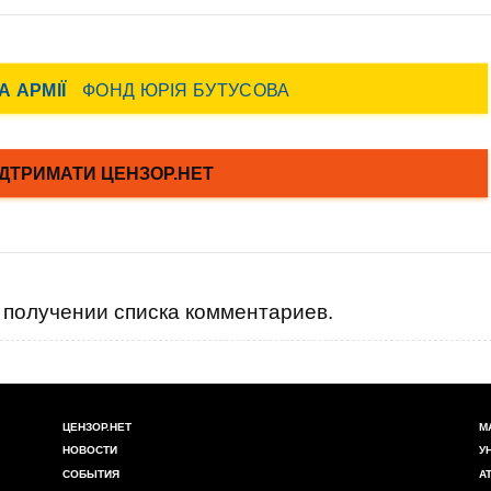
получении списка комментариев.
ЦЕНЗОР.НЕТ
М
НОВОСТИ
У
СОБЫТИЯ
А