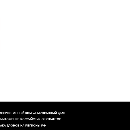
АССИРОВАННЫЙ КОМБИНИРОВАННЫЙ УДАР
НИЧТОЖЕНИЕ РОССИЙСКИХ ОККУПАНТОВ
ТАКА ДРОНОВ НА РЕГИОНЫ РФ