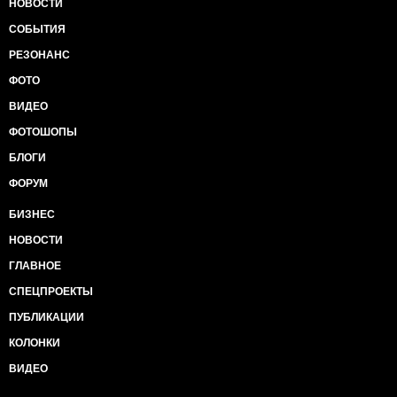
НОВОСТИ
СОБЫТИЯ
РЕЗОНАНС
ФОТО
ВИДЕО
ФОТОШОПЫ
БЛОГИ
ФОРУМ
БИЗНЕС
НОВОСТИ
ГЛАВНОЕ
СПЕЦПРОЕКТЫ
ПУБЛИКАЦИИ
КОЛОНКИ
ВИДЕО