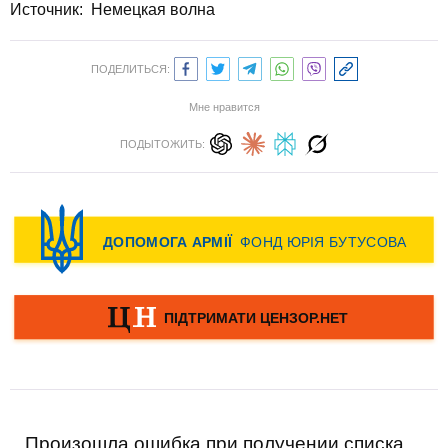
Источник:
Немецкая волна
ПОДЕЛИТЬСЯ:
Мне нравится
ПОДЫТОЖИТЬ:
Произошла ошибка при получении списка