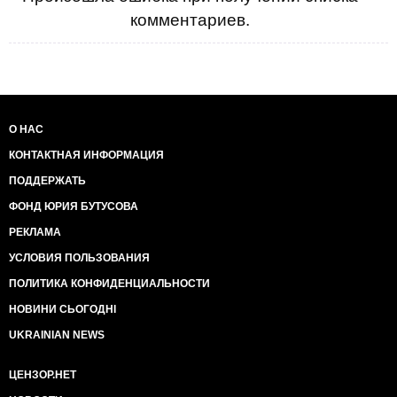
комментариев.
О НАС
КОНТАКТНАЯ ИНФОРМАЦИЯ
ПОДДЕРЖАТЬ
ФОНД ЮРИЯ БУТУСОВА
РЕКЛАМА
УСЛОВИЯ ПОЛЬЗОВАНИЯ
ПОЛИТИКА КОНФИДЕНЦИАЛЬНОСТИ
НОВИНИ СЬОГОДНІ
UKRAINIAN NEWS
ЦЕНЗОР.НЕТ