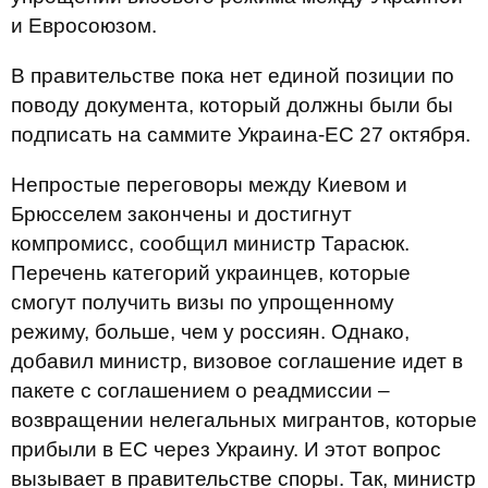
и Евросоюзом.
В правительстве пока нет единой позиции по
поводу документа, который должны были бы
подписать на саммите Украина-ЕС 27 октября.
Непростые переговоры между Киевом и
Брюсселем закончены и достигнут
компромисс, сообщил министр Тарасюк.
Перечень категорий украинцев, которые
смогут получить визы по упрощенному
режиму, больше, чем у россиян. Однако,
добавил министр, визовое соглашение идет в
пакете с соглашением о реадмиссии –
возвращении нелегальных мигрантов, которые
прибыли в ЕС через Украину. И этот вопрос
вызывает в правительстве споры. Так, министр