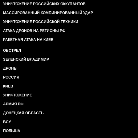
УНИЧТОЖЕНИЕ РОССИЙСКИХ ОККУПАНТОВ
МАССИРОВАННЫЙ КОМБИНИРОВАННЫЙ УДАР
УНИЧТОЖЕНИЕ РОССИЙСКОЙ ТЕХНИКИ
АТАКА ДРОНОВ НА РЕГИОНЫ РФ
РАКЕТНАЯ АТАКА НА КИЕВ
ОБСТРЕЛ
ЗЕЛЕНСКИЙ ВЛАДИМИР
ДРОНЫ
РОССИЯ
КИЕВ
УНИЧТОЖЕНИЕ
АРМИЯ РФ
ДОНЕЦКАЯ ОБЛАСТЬ
ВСУ
ПОЛЬША