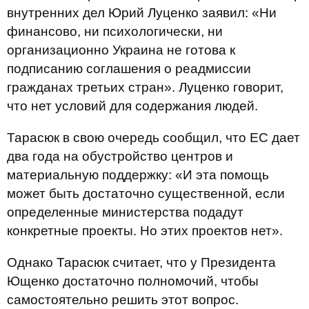
внутренних дел Юрий Луценко заявил: «Ни
финансово, ни психологически, ни
организационно Украина не готова к
подписанию соглашения о реадмиссии
гражданах третьих стран». Луценко говорит,
что нет условий для содержания людей.
Тарасюк в свою очередь сообщил, что ЕС дает
два года на обустройство центров и
материальную поддержку: «И эта помощь
может быть достаточно существенной, если
определенные министерства подадут
конкретные проекты. Но этих проектов нет».
Однако Тарасюк считает, что у Президента
Ющенко достаточно полномочий, чтобы
самостоятельно решить этот вопрос.