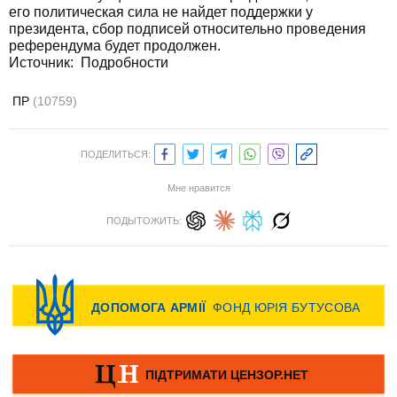
его политическая сила не найдет поддержки у
президента, сбор подписей относительно проведения
референдума будет продолжен.
Источник:
Подробности
ПР
(10759)
ПОДЕЛИТЬСЯ:
Мне нравится
ПОДЫТОЖИТЬ: