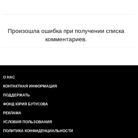
Произошла ошибка при получении списка
комментариев.
О НАС
КОНТАКТНАЯ ИНФОРМАЦИЯ
ПОДДЕРЖАТЬ
ФОНД ЮРИЯ БУТУСОВА
РЕКЛАМА
УСЛОВИЯ ПОЛЬЗОВАНИЯ
ПОЛИТИКА КОНФИДЕНЦИАЛЬНОСТИ