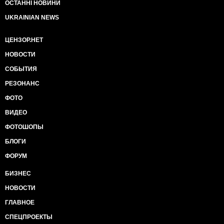
ОСТАННІ НОВИНИ
UKRAINIAN NEWS
ЦЕНЗОР.НЕТ
НОВОСТИ
СОБЫТИЯ
РЕЗОНАНС
ФОТО
ВИДЕО
ФОТОШОПЫ
БЛОГИ
ФОРУМ
БИЗНЕС
НОВОСТИ
ГЛАВНОЕ
СПЕЦПРОЕКТЫ