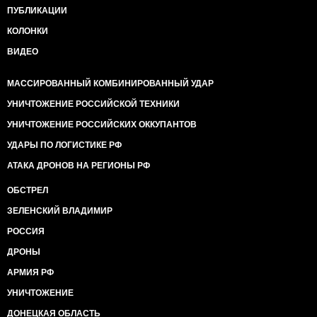
ПУБЛИКАЦИИ
КОЛОНКИ
ВИДЕО
МАССИРОВАННЫЙ КОМБИНИРОВАННЫЙ УДАР
УНИЧТОЖЕНИЕ РОССИЙСКОЙ ТЕХНИКИ
УНИЧТОЖЕНИЕ РОССИЙСКИХ ОККУПАНТОВ
УДАРЫ ПО ЛОГИСТИКЕ РФ
АТАКА ДРОНОВ НА РЕГИОНЫ РФ
ОБСТРЕЛ
ЗЕЛЕНСКИЙ ВЛАДИМИР
РОССИЯ
ДРОНЫ
АРМИЯ РФ
УНИЧТОЖЕНИЕ
ДОНЕЦКАЯ ОБЛАСТЬ