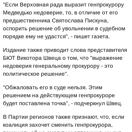
"Если Верховная рада выразит генпрокурору
Медведько недоверие, то, в отличие от его
предшественника Святослава Пискуна,
оспорить решение об увольнении в судебном
порядке ему не удастся", - пишет газета.
Издание также приводит слова представителя
БЮТ Викотора Швеца о том, что "выражение
недоверия генеральному прокурору - это
политическое решение".
"Обжаловать его в суде нельзя. Этим
решением на действующем генпрокуроре
будет поставлена точка", - подчеркнул Швец.
В Партии регионов также признают, что, если
коалиция захочет сменить генпрокурора,