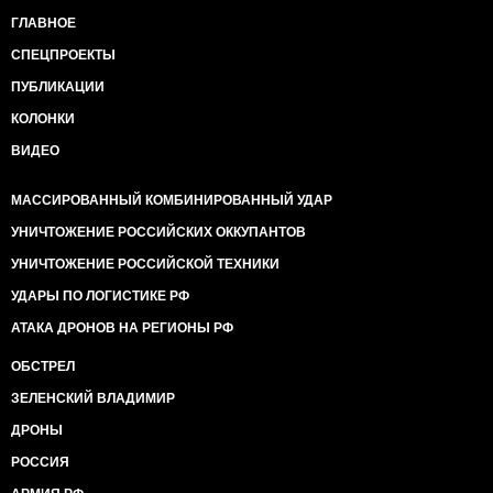
ГЛАВНОЕ
СПЕЦПРОЕКТЫ
ПУБЛИКАЦИИ
КОЛОНКИ
ВИДЕО
МАССИРОВАННЫЙ КОМБИНИРОВАННЫЙ УДАР
УНИЧТОЖЕНИЕ РОССИЙСКИХ ОККУПАНТОВ
УНИЧТОЖЕНИЕ РОССИЙСКОЙ ТЕХНИКИ
УДАРЫ ПО ЛОГИСТИКЕ РФ
АТАКА ДРОНОВ НА РЕГИОНЫ РФ
ОБСТРЕЛ
ЗЕЛЕНСКИЙ ВЛАДИМИР
ДРОНЫ
РОССИЯ