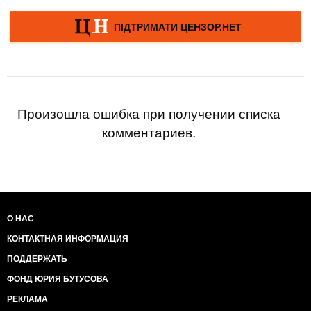
Произошла ошибка при получении списка
комментариев.
О НАС
КОНТАКТНАЯ ИНФОРМАЦИЯ
ПОДДЕРЖАТЬ
ФОНД ЮРИЯ БУТУСОВА
РЕКЛАМА