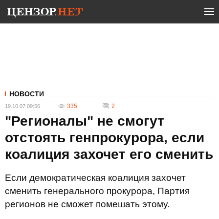
НОВОСТИ
335
2
19.10.07 09:56
"Регионалы" не смогут
отстоять генпрокурора, если
коалиция захочет его сменить
Если демократическая коалиция захочет
сменить генерального прокурора, Партия
регионов не сможет помешать этому.