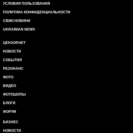
УСЛОВИЯ ПОЛЬЗОВАНИЯ
ПОЛИТИКА КОНФИДЕНЦИАЛЬНОСТИ
СВІЖІ НОВИНИ
UKRAINIAN NEWS
ЦЕНЗОР.НЕТ
НОВОСТИ
СОБЫТИЯ
РЕЗОНАНС
ФОТО
ВИДЕО
ФОТОШОПЫ
БЛОГИ
ФОРУМ
БИЗНЕС
НОВОСТИ