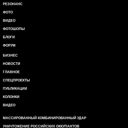
РЕЗОНАНС
ФОТО
ВИДЕО
ФОТОШОПЫ
БЛОГИ
ФОРУМ
БИЗНЕС
НОВОСТИ
ГЛАВНОЕ
СПЕЦПРОЕКТЫ
ПУБЛИКАЦИИ
КОЛОНКИ
ВИДЕО
МАССИРОВАННЫЙ КОМБИНИРОВАННЫЙ УДАР
УНИЧТОЖЕНИЕ РОССИЙСКИХ ОККУПАНТОВ