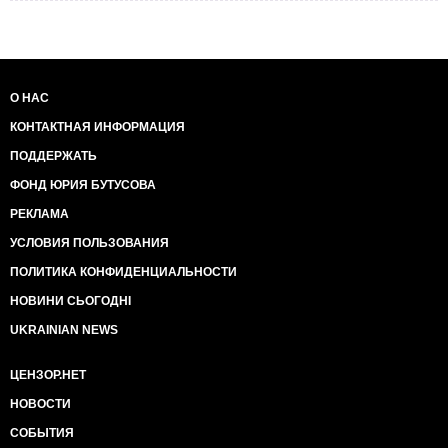
О НАС
КОНТАКТНАЯ ИНФОРМАЦИЯ
ПОДДЕРЖАТЬ
ФОНД ЮРИЯ БУТУСОВА
РЕКЛАМА
УСЛОВИЯ ПОЛЬЗОВАНИЯ
ПОЛИТИКА КОНФИДЕНЦИАЛЬНОСТИ
НОВИНИ СЬОГОДНІ
UKRAINIAN NEWS
ЦЕНЗОР.НЕТ
НОВОСТИ
СОБЫТИЯ