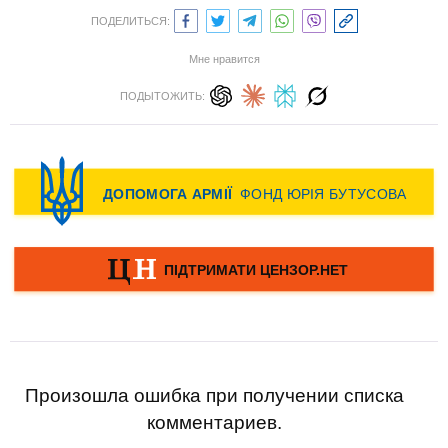
ПОДЕЛИТЬСЯ:
Мне нравится
ПОДЫТОЖИТЬ:
Произошла ошибка при получении списка
комментариев.