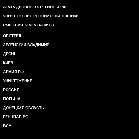
АТАКА ДРОНОВ НА РЕГИОНЫ РФ
УНИЧТОЖЕНИЕ РОССИЙСКОЙ ТЕХНИКИ
РАКЕТНАЯ АТАКА НА КИЕВ
ОБСТРЕЛ
ЗЕЛЕНСКИЙ ВЛАДИМИР
ДРОНЫ
КИЕВ
АРМИЯ РФ
УНИЧТОЖЕНИЕ
РОССИЯ
ПОЛЬША
ДОНЕЦКАЯ ОБЛАСТЬ
ГЕНШТАБ ВС
ВСУ