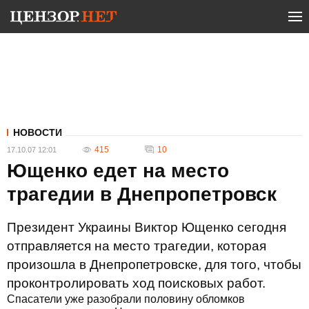
НОВОСТИ
415
10
17.10.07 12:01
Ющенко едет на место
трагедии в Днепропетровск
Президент Украины Виктор Ющенко сегодня
отправляется на место трагедии, которая
произошла в Днепропетровске, для того, чтобы
проконтролировать ход поисковых работ.
Спасатели уже разобрали половину обломков