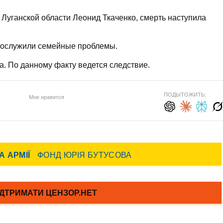
Луганской области Леонид Ткаченко, смерть наступила
послужили семейные проблемы.
а. По данному факту ведется следствие.
ПОДЫТОЖИТЬ:
Мне нравится