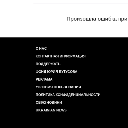
Произошла ошибка при 
О НАС
КОНТАКТНАЯ ИНФОРМАЦИЯ
ПОДДЕРЖАТЬ
ФОНД ЮРИЯ БУТУСОВА
РЕКЛАМА
УСЛОВИЯ ПОЛЬЗОВАНИЯ
ПОЛИТИКА КОНФИДЕНЦИАЛЬНОСТИ
СВІЖІ НОВИНИ
UKRAINIAN NEWS