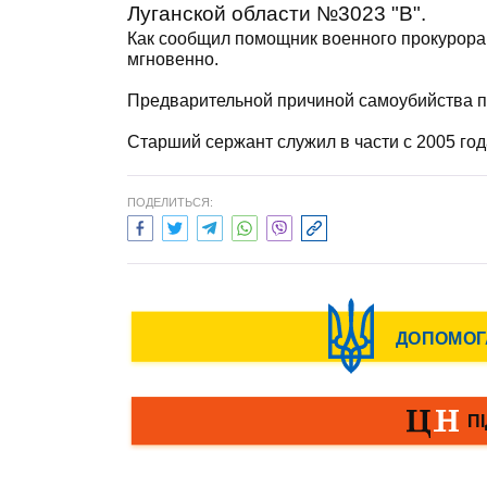
Луганской области №3023 "В".
Как сообщил помощник военного прокурора 
мгновенно.
Предварительной причиной самоубийства 
Старший сержант служил в части с 2005 год
ПОДЕЛИТЬСЯ: