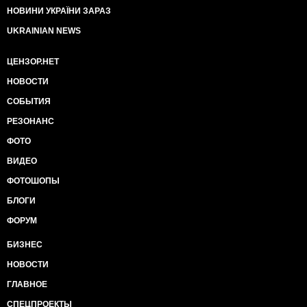
НОВИНИ УКРАЇНИ ЗАРАЗ
UKRAINIAN NEWS
ЦЕНЗОР.НЕТ
НОВОСТИ
СОБЫТИЯ
РЕЗОНАНС
ФОТО
ВИДЕО
ФОТОШОПЫ
БЛОГИ
ФОРУМ
БИЗНЕС
НОВОСТИ
ГЛАВНОЕ
СПЕЦПРОЕКТЫ