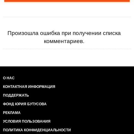
Произошла ошибка при получении списка
комментариев.
О НАС
КОНТАКТНАЯ ИНФОРМАЦИЯ
ПОДДЕРЖАТЬ
ФОНД ЮРИЯ БУТУСОВА
РЕКЛАМА
УСЛОВИЯ ПОЛЬЗОВАНИЯ
ПОЛИТИКА КОНФИДЕНЦИАЛЬНОСТИ