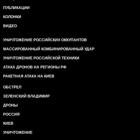
ПУБЛИКАЦИИ
КОЛОНКИ
ВИДЕО
УНИЧТОЖЕНИЕ РОССИЙСКИХ ОККУПАНТОВ
МАССИРОВАННЫЙ КОМБИНИРОВАННЫЙ УДАР
УНИЧТОЖЕНИЕ РОССИЙСКОЙ ТЕХНИКИ
АТАКА ДРОНОВ НА РЕГИОНЫ РФ
РАКЕТНАЯ АТАКА НА КИЕВ
ОБСТРЕЛ
ЗЕЛЕНСКИЙ ВЛАДИМИР
ДРОНЫ
РОССИЯ
КИЕВ
УНИЧТОЖЕНИЕ