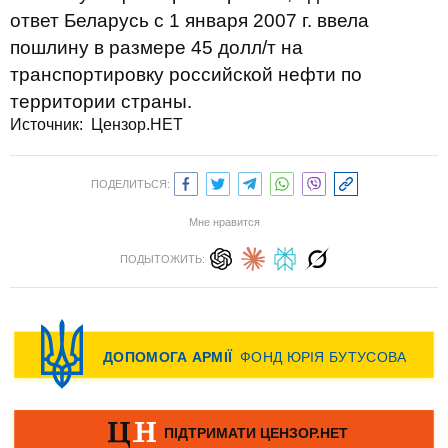
ответ Беларусь с 1 января 2007 г. ввела
пошлину в размере 45 долл/т на
транспортировку российской нефти по
территории страны.
Источник: Цензор.НЕТ
ПОДЕЛИТЬСЯ:
Мне нравится
ПОДЫТОЖИТЬ: