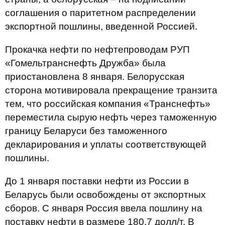
соглашения о паритетном распределении
экспортной пошлины, введенной Россией.
Прокачка нефти по нефтепроводам РУП
«Гомельтранснефть Дружба» была
приостановлена 8 января. Белорусская
сторона мотивировала прекращение транзита
тем, что российская компания «Транснефть»
переместила сырую нефть через таможенную
границу Беларуси без таможенного
декларирования и уплаты соответствующей
пошлины.
До 1 января поставки нефти из России в
Беларусь были освобождены от экспортных
сборов. С января Россия ввела пошлину на
поставку нефти в размере 180,7 долл/т. В