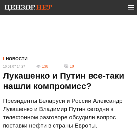
НОВОСТИ
138
10
10.01.07 14:27
Лукашенко и Путин все-таки
нашли компромисс?
Президенты Беларуси и России Александр
Лукашенко и Владимир Путин сегодня в
телефонном разговоре обсудили вопрос
поставки нефти в страны Европы.