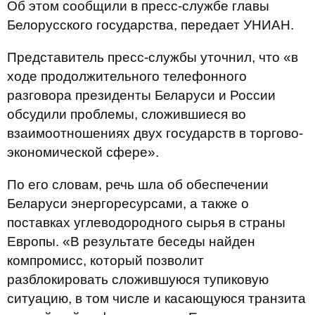
Об этом сообщили в пресс-службе главы
Белорусского государства, передает УНИАН.
Представитель пресс-службы уточнил, что «в
ходе продолжительного телефонного
разговора президенты Беларуси и России
обсудили проблемы, сложившиеся во
взаимоотношениях двух государств в торгово-
экономической сфере».
По его словам, речь шла об обеспечении
Беларуси энергоресурсами, а также о
поставках углеводородного сырья в страны
Европы. «В результате беседы найден
компромисс, который позволит
разблокировать сложившуюся тупиковую
ситуацию, в том числе и касающуюся транзита