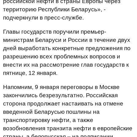
российской нефти в страны Европы через
территорию Республики Беларусь», -
подчеркнули в пресс-службе.
Главы государств поручили премьер-
министрам Беларуси и России в течение двух
дней выработать конкретные предложения по
разрешению всех проблемных вопросов и
внести их на рассмотрение глав государств к
пятнице, 12 января.
Напомним, 9 января переговоры в Москве
закончились безрезультатно. Российская
сторона продолжает настаивать на отмене
введенной Беларусью пошлины на
транспортировку нефти, а также
возобновления транзита нефти в европейские
страны, а белорусская – на подписании