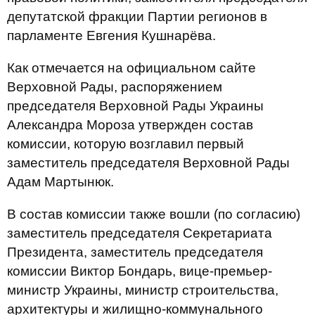
депутатской фракции Партии регионов в
парламенте Евгения Кушнарёва.
Как отмечается на официальном сайте
Верховной Рады, распоряжением
председателя Верховной Рады Украины
Александра Мороза утвержден состав
комиссии, которую возглавил первый
заместитель председателя Верховной Рады
Адам Мартынюк.
В состав комиссии также вошли (по согласию)
заместитель председателя Секретариата
Президента, заместитель председателя
комиссии Виктор Бондарь, вице-премьер-
министр Украины, министр строительства,
архитектуры и жилищно-коммунального