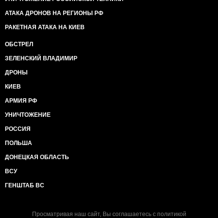
АТАКА ДРОНОВ НА РЕГИОНЫ РФ
РАКЕТНАЯ АТАКА НА КИЕВ
ОБСТРЕЛ
ЗЕЛЕНСКИЙ ВЛАДИМИР
ДРОНЫ
КИЕВ
АРМИЯ РФ
УНИЧТОЖЕНИЕ
РОССИЯ
ПОЛЬША
ДОНЕЦКАЯ ОБЛАСТЬ
ВСУ
ГЕНШТАБ ВС
Просматривая наш сайт, Вы соглашаетесь с
политикой