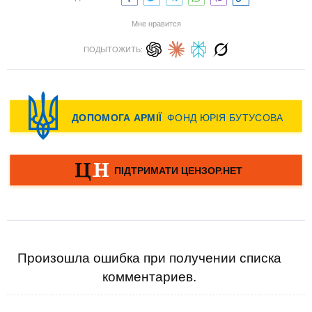
Мне нравится
ПОДЫТОЖИТЬ:
Произошла ошибка при получении списка
комментариев.