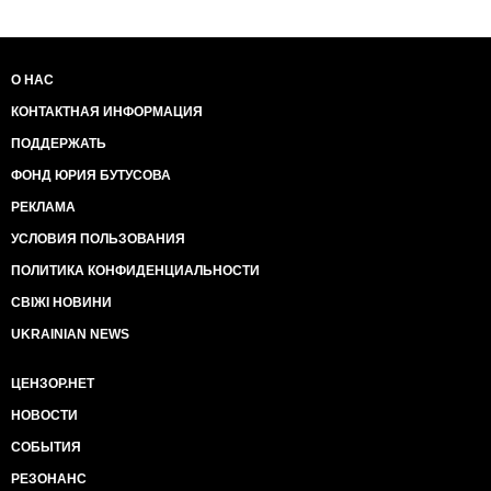
О НАС
КОНТАКТНАЯ ИНФОРМАЦИЯ
ПОДДЕРЖАТЬ
ФОНД ЮРИЯ БУТУСОВА
РЕКЛАМА
УСЛОВИЯ ПОЛЬЗОВАНИЯ
ПОЛИТИКА КОНФИДЕНЦИАЛЬНОСТИ
СВІЖІ НОВИНИ
UKRAINIAN NEWS
ЦЕНЗОР.НЕТ
НОВОСТИ
СОБЫТИЯ
РЕЗОНАНС