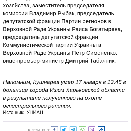
хозяйства, заместитель председателя
комиссии Владимир Рыбак, председатель
депутатской фракции Партии регионов в
Верховной Раде Украины Раиса Богатырева,
председатель депутатской фракции
Коммунистической партии Украины в
Верховной Раде Украины Петр Симоненко,
вице-премьер-министр Дмитрий Табачник.
Напомним, Кушнарев умер 17 января в 13.45 в
больнице города Изюм Харьковской области
в результате полученного на охоте
огнестрельного ранения.
Источник: УНИАН
ПОДЕЛИТЬСЯ: