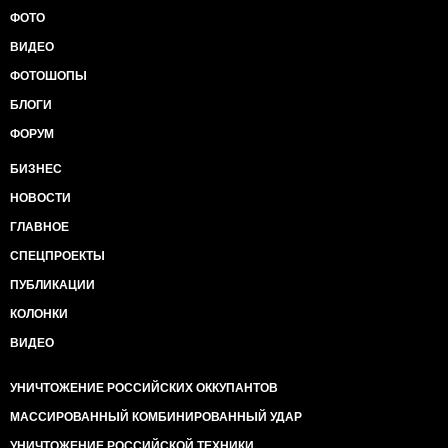
ФОТО
ВИДЕО
ФОТОШОПЫ
БЛОГИ
ФОРУМ
БИЗНЕС
НОВОСТИ
ГЛАВНОЕ
СПЕЦПРОЕКТЫ
ПУБЛИКАЦИИ
КОЛОНКИ
ВИДЕО
УНИЧТОЖЕНИЕ РОССИЙСКИХ ОККУПАНТОВ
МАССИРОВАННЫЙ КОМБИНИРОВАННЫЙ УДАР
УНИЧТОЖЕНИЕ РОССИЙСКОЙ ТЕХНИКИ