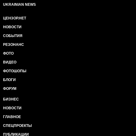
UKRAINIAN NEWS
ЦЕНЗОР.НЕТ
НОВОСТИ
СОБЫТИЯ
РЕЗОНАНС
ФОТО
ВИДЕО
ФОТОШОПЫ
БЛОГИ
ФОРУМ
БИЗНЕС
НОВОСТИ
ГЛАВНОЕ
СПЕЦПРОЕКТЫ
ПУБЛИКАЦИИ