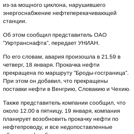
из-за мощного циклона, нарушившего
энергоснабжение нефтеперекачивающей
станции.
Об этом сообщил представитель ОАО
”Укртранснафта”, передает УНИАН.
По его словам, авария произошла в 21.59 в
четверг, 18 января. Прокачка нефти
прекращена по маршруту ”Броды-госграница”.
При этом он добавил, что прекращены
поставки нефти в Венгрию, Словакию и Чехию.
Также представитель компании сообщил, что
около 12.00 в пятницу, 19 января, компания
планирует возобновить прокачку нефти по
нефтепроводу, и все недопоставленные