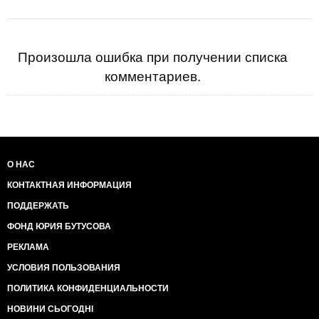
Произошла ошибка при получении списка
комментариев.
О НАС
КОНТАКТНАЯ ИНФОРМАЦИЯ
ПОДДЕРЖАТЬ
ФОНД ЮРИЯ БУТУСОВА
РЕКЛАМА
УСЛОВИЯ ПОЛЬЗОВАНИЯ
ПОЛИТИКА КОНФИДЕНЦИАЛЬНОСТИ
НОВИНИ СЬОГОДНІ