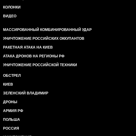
КОЛОНКИ
ВИДЕО
МАССИРОВАННЫЙ КОМБИНИРОВАННЫЙ УДАР
УНИЧТОЖЕНИЕ РОССИЙСКИХ ОККУПАНТОВ
РАКЕТНАЯ АТАКА НА КИЕВ
АТАКА ДРОНОВ НА РЕГИОНЫ РФ
УНИЧТОЖЕНИЕ РОССИЙСКОЙ ТЕХНИКИ
ОБСТРЕЛ
КИЕВ
ЗЕЛЕНСКИЙ ВЛАДИМИР
ДРОНЫ
АРМИЯ РФ
ПОЛЬША
РОССИЯ