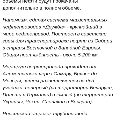
объемы нефти будут прокачаны
дополнительно в полном объеме.
Напомним, единая система магистральных
нефтепроводов «Дружба» - крупнейший в
мире нефтепровод. Построен в советские
годы для транспортировки нефти из Сибири
в страны Восточной и Западной Европы.
Общая протяжённость - около 5 200 км.
Маршрут нефтепровода проходит от
Альметьевска через Самару, Брянск до
Мозыря, затем разветвляется на два
участка: северный (по территории Беларуси,
Польши и Германии) и южный (по территории
Украины, Чехии, Словакии и Венгрии).
Российский отрезок трубопровода