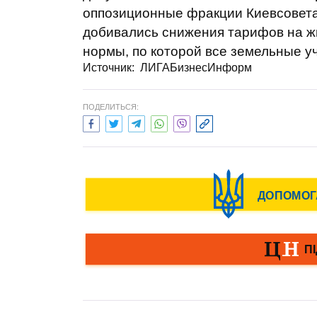
оппозиционные фракции Киевсовета 
добивались снижения тарифов на ж
нормы, по которой все земельные уч
Источник:
ЛИГАБизнесИнформ
ПОДЕЛИТЬСЯ: