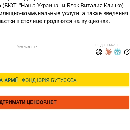
(БЮТ, "Наша Украина" и Блок Виталия Кличко)
илищно-коммунальные услуги, а также введения
астки в столице продаются на аукционах.
ПОДЫТОЖИТЬ:
Мне нравится