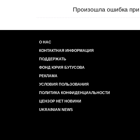
Произошла ошибка при 
О НАС
КОНТАКТНАЯ ИНФОРМАЦИЯ
ПОДДЕРЖАТЬ
ФОНД ЮРИЯ БУТУСОВА
РЕКЛАМА
УСЛОВИЯ ПОЛЬЗОВАНИЯ
ПОЛИТИКА КОНФИДЕНЦИАЛЬНОСТИ
ЦЕНЗОР НЕТ НОВИНИ
UKRAINIAN NEWS