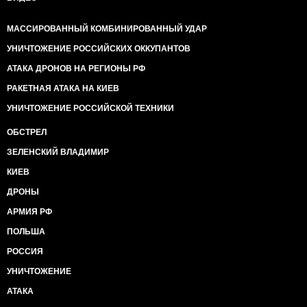
МАССИРОВАННЫЙ КОМБИНИРОВАННЫЙ УДАР
УНИЧТОЖЕНИЕ РОССИЙСКИХ ОККУПАНТОВ
АТАКА ДРОНОВ НА РЕГИОНЫ РФ
РАКЕТНАЯ АТАКА НА КИЕВ
УНИЧТОЖЕНИЕ РОССИЙСКОЙ ТЕХНИКИ
ОБСТРЕЛ
ЗЕЛЕНСКИЙ ВЛАДИМИР
КИЕВ
ДРОНЫ
АРМИЯ РФ
ПОЛЬША
РОССИЯ
УНИЧТОЖЕНИЕ
АТАКА