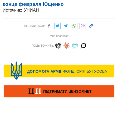
конце февраля Ющенко
Источник: УНИАН
ПОДЕЛИТЬСЯ:
Мне нравится
ПОДЫТОЖИТЬ: