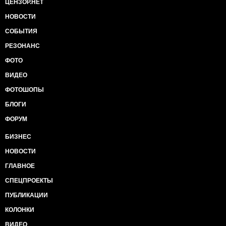
ЦЕНЗОР.НЕТ
НОВОСТИ
СОБЫТИЯ
РЕЗОНАНС
ФОТО
ВИДЕО
ФОТОШОПЫ
БЛОГИ
ФОРУМ
БИЗНЕС
НОВОСТИ
ГЛАВНОЕ
СПЕЦПРОЕКТЫ
ПУБЛИКАЦИИ
КОЛОНКИ
ВИДЕО