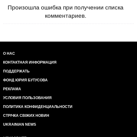
Произошла ошибка при получении списка
комментариев.
О НАС
КОНТАКТНАЯ ИНФОРМАЦИЯ
ПОДДЕРЖАТЬ
ФОНД ЮРИЯ БУТУСОВА
РЕКЛАМА
УСЛОВИЯ ПОЛЬЗОВАНИЯ
ПОЛИТИКА КОНФИДЕНЦИАЛЬНОСТИ
СТРІЧКА СВІЖИХ НОВИН
UKRAINIAN NEWS