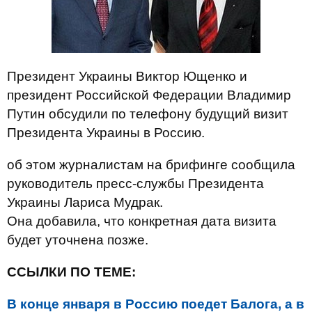
Президент Украины Виктор Ющенко и
президент Российской Федерации Владимир
Путин обсудили по телефону будущий визит
Президента Украины в Россию.
об этом журналистам на брифинге сообщила
руководитель пресс-службы Президента
Украины Лариса Мудрак.
Она добавила, что конкретная дата визита
будет уточнена позже.
ССЫЛКИ ПО ТЕМЕ:
В конце января в Россию поедет Балога, а в