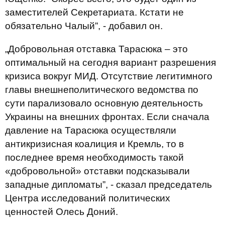
заместителей Секретариата. Кстати не
обязательно Чалый”, - добавил он.
„Добровольная отставка Тарасюка – это
оптимальный на сегодня вариант разрешения
кризиса вокруг МИД. Отсутствие легитимного
главы внешнеполитического ведомства по
сути парализовало основную деятельность
Украины на внешних фронтах. Если сначала
давление на Тарасюка осуществляли
антикризисная коалиция и Кремль, то в
последнее время необходимость такой
«добровольной» отставки подсказывали
западные дипломаты”, - сказал председатель
Центра исследований политических
ценностей Олесь Доний.