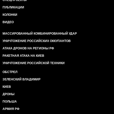
СПЕЦПРОЕКТЫ
ПУБЛИКАЦИИ
КОЛОНКИ
ВИДЕО
МАССИРОВАННЫЙ КОМБИНИРОВАННЫЙ УДАР
УНИЧТОЖЕНИЕ РОССИЙСКИХ ОККУПАНТОВ
АТАКА ДРОНОВ НА РЕГИОНЫ РФ
РАКЕТНАЯ АТАКА НА КИЕВ
УНИЧТОЖЕНИЕ РОССИЙСКОЙ ТЕХНИКИ
ОБСТРЕЛ
ЗЕЛЕНСКИЙ ВЛАДИМИР
КИЕВ
ДРОНЫ
ПОЛЬША
АРМИЯ РФ