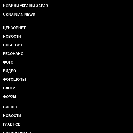
НОВИНИ УКРАЇНИ ЗАРАЗ
UKRAINIAN NEWS
ЦЕНЗОР.НЕТ
НОВОСТИ
СОБЫТИЯ
РЕЗОНАНС
ФОТО
ВИДЕО
ФОТОШОПЫ
БЛОГИ
ФОРУМ
БИЗНЕС
НОВОСТИ
ГЛАВНОЕ