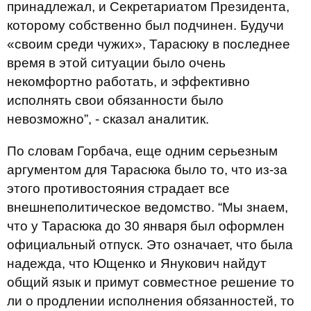
принадлежал, и Секретариатом Президента,
которому собственно был подчинен. Будучи
«своим среди чужих», Тарасюку в последнее
время в этой ситуации было очень
некомфортно работать, и эффективно
исполнять свои обязанности было
невозможно”, - сказал аналитик.
По словам Горбача, еще одним серьезным
аргументом для Тарасюка было то, что из-за
этого противостояния страдает все
внешнеполитическое ведомство. “Мы знаем,
что у Тарасюка до 30 января был оформлен
официальный отпуск. Это означает, что была
надежда, что Ющенко и Янукович найдут
общий язык и примут совместное решение то
ли о продлении исполнения обязанностей, то