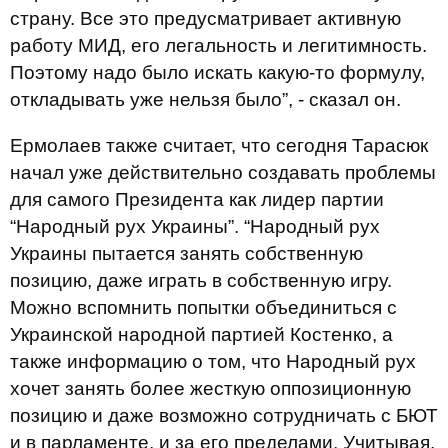
страну. Все это предусматривает активную
работу МИД, его легальность и легитимность.
Поэтому надо было искать какую-то формулу,
откладывать уже нельзя было”, - сказал он.
Ермолаев также считает, что сегодня Тарасюк
начал уже действительно создавать проблемы
для самого Президента как лидер партии
“Народный рух Украины”. “Народный рух
Украины пытается занять собственную
позицию, даже играть в собственную игру.
Можно вспомнить попытки объединиться с
Украинской народной партией Костенко, а
также информацию о том, что Народный рух
хочет занять более жесткую оппозиционную
позицию и даже возможно сотрудничать с БЮТ
и в парламенте, и за его пределами. Учитывая,