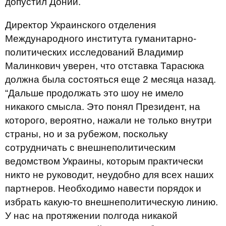
допустил Доний.
Директор Украинского отделения
Международного института гуманитарно-
политических исследований Владимир
Малинкович уверен, что отставка Тарасюка
должна была состояться еще 2 месяца назад.
“Дальше продолжать это шоу не имело
никакого смысла. Это понял Президент, на
которого, вероятно, нажали не только внутри
страны, но и за рубежом, поскольку
сотрудничать с внешнеполитическим
ведомством Украины, которым практически
никто не руководит, неудобно для всех наших
партнеров. Необходимо навести порядок и
избрать какую-то внешнеполитическую линию.
У нас на протяжении полгода никакой