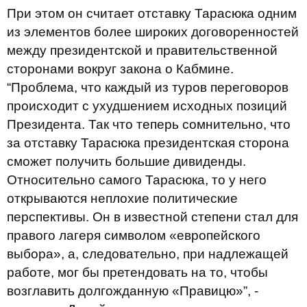
При этом он считает отставку Тарасюка одним
из элементов более широких договоренностей
между президентской и правительственной
сторонами вокруг закона о Кабмине.
“Проблема, что каждый из туров переговоров
происходит с ухудшением исходных позиций
Президента. Так что теперь сомнительно, что
за отставку Тарасюка президентская сторона
сможет получить большие дивиденды.
Относительно самого Тарасюка, то у него
открываются неплохие политические
перспективы. Он в известной степени стал для
правого лагеря символом «европейского
выбора», а, следовательно, при надлежащей
работе, мог бы претендовать на то, чтобы
возглавить долгожданную «Правицю»”, -