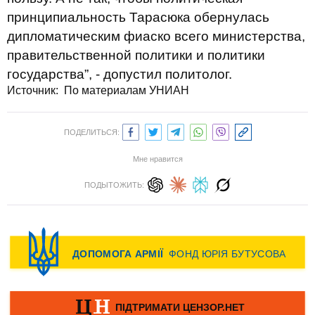
принципиальность Тарасюка обернулась
дипломатическим фиаско всего министерства,
правительственной политики и политики
государства”, - допустил политолог.
Источник: По материалам УНИАН
ПОДЕЛИТЬСЯ:
Мне нравится
ПОДЫТОЖИТЬ: