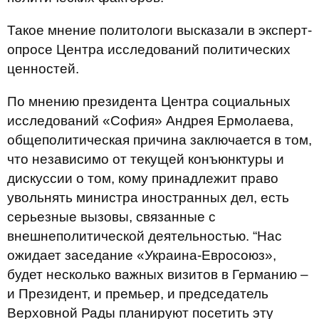
Такое мнение политологи высказали в эксперт-
опросе Центра исследований политических
ценностей.
По мнению президента Центра социальных
исследований «София» Андрея Ермолаева,
общеполитическая причина заключается в том,
что независимо от текущей конъюнктуры и
дискуссии о том, кому принадлежит право
увольнять министра иностранных дел, есть
серьезные вызовы, связанные с
внешнеполитической деятельностью. “Нас
ожидает заседание «Украина-Евросоюз»,
будет несколько важных визитов в Германию –
и Президент, и премьер, и председатель
Верховной Рады планируют посетить эту