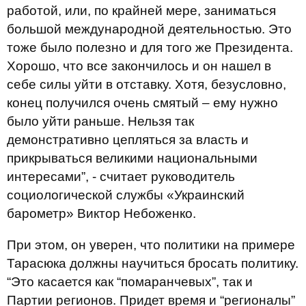
работой, или, по крайней мере, заниматься
большой международной деятельностью. Это
тоже было полезно и для того же Президента.
Хорошо, что все закончилось и он нашел в
себе силы уйти в отставку. Хотя, безусловно,
конец получился очень смятый – ему нужно
было уйти раньше. Нельзя так
демонстративно цепляться за власть и
прикрываться великими национальными
интересами”, - считает руководитель
социологической службы «Украинский
барометр» Виктор Небоженко.
При этом, он уверен, что политики на примере
Тарасюка должны научиться бросать политику.
“Это касается как “помаранчевых”, так и
Партии регионов. Придет время и “регионалы”