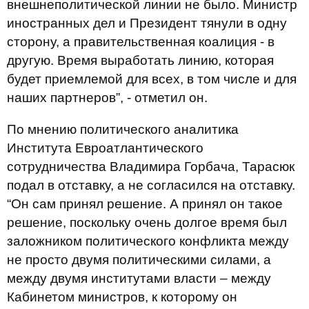
внешнеполитической линии не было. Министр
иностранных дел и Президент тянули в одну
сторону, а правительственная коалиция - в
другую. Время выработать линию, которая
будет приемлемой для всех, в том числе и для
наших партнеров”, - отметил он.
По мнению политического аналитика
Института Евроатлантического
сотрудничества Владимира Горбача, Тарасюк
подал в отставку, а не согласился на отставку.
“Он сам принял решение. А принял он такое
решение, поскольку очень долгое время был
заложником политического конфликта между
не просто двумя политическими силами, а
между двумя институтами власти – между
Кабинетом министров, к которому он