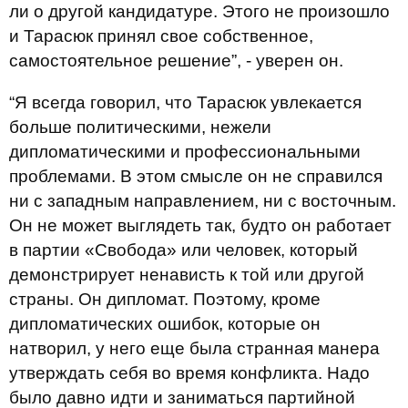
ли о другой кандидатуре. Этого не произошло
и Тарасюк принял свое собственное,
самостоятельное решение”, - уверен он.
“Я всегда говорил, что Тарасюк увлекается
больше политическими, нежели
дипломатическими и профессиональными
проблемами. В этом смысле он не справился
ни с западным направлением, ни с восточным.
Он не может выглядеть так, будто он работает
в партии «Свобода» или человек, который
демонстрирует ненависть к той или другой
страны. Он дипломат. Поэтому, кроме
дипломатических ошибок, которые он
натворил, у него еще была странная манера
утверждать себя во время конфликта. Надо
было давно идти и заниматься партийной