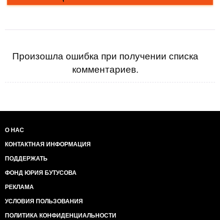
Произошла ошибка при получении списка
комментариев.
О НАС
КОНТАКТНАЯ ИНФОРМАЦИЯ
ПОДДЕРЖАТЬ
ФОНД ЮРИЯ БУТУСОВА
РЕКЛАМА
УСЛОВИЯ ПОЛЬЗОВАНИЯ
ПОЛИТИКА КОНФИДЕНЦИАЛЬНОСТИ