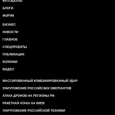
ФОТОШОПЫ
БЛОГИ
ФОРУМ
БИЗНЕС
НОВОСТИ
ГЛАВНОЕ
СПЕЦПРОЕКТЫ
ПУБЛИКАЦИИ
КОЛОНКИ
ВИДЕО
МАССИРОВАННЫЙ КОМБИНИРОВАННЫЙ УДАР
УНИЧТОЖЕНИЕ РОССИЙСКИХ ОККУПАНТОВ
АТАКА ДРОНОВ НА РЕГИОНЫ РФ
РАКЕТНАЯ АТАКА НА КИЕВ
УНИЧТОЖЕНИЕ РОССИЙСКОЙ ТЕХНИКИ