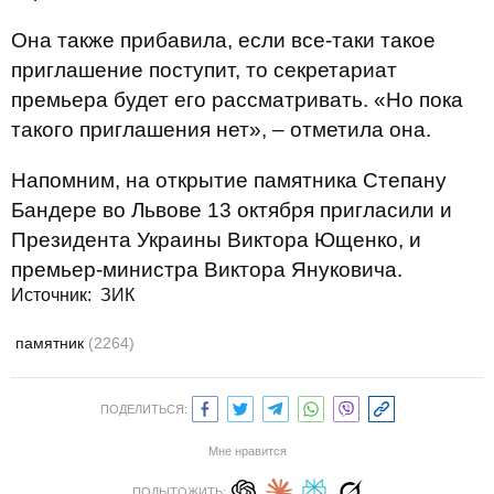
Она также прибавила, если все-таки такое
приглашение поступит, то секретариат
премьера будет его рассматривать. «Но пока
такого приглашения нет», – отметила она.
Напомним, на открытие памятника Степану
Бандере во Львове 13 октября пригласили и
Президента Украины Виктора Ющенко, и
премьер-министра Виктора Януковича.
Источник:
ЗИК
памятник
(2264)
ПОДЕЛИТЬСЯ:
Мне нравится
ПОДЫТОЖИТЬ: