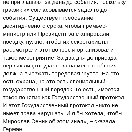
не приглашают за день до события, поскольку
график их согласовывается задолго до
события. Существует требование
десятидневного срока: чтобы премьер-
министр или Президент запланировали
поездку, нужно, чтобы их секретариаты
рассмотрели этот вопрос и организовали
такое мероприятие. За два дня до приезда
первых лиц государства на место события
должна выезжать передовая группа. На это
есть охрана, на это есть специальный
государственный порядок. То есть, имеется
такое понятие как Государственный протокол.
И этот Государственный протокол никто не
имеет права нарушать. И я бы хотела, чтобы
Мирослав Сеник об этом знал», – сказала
Герман.