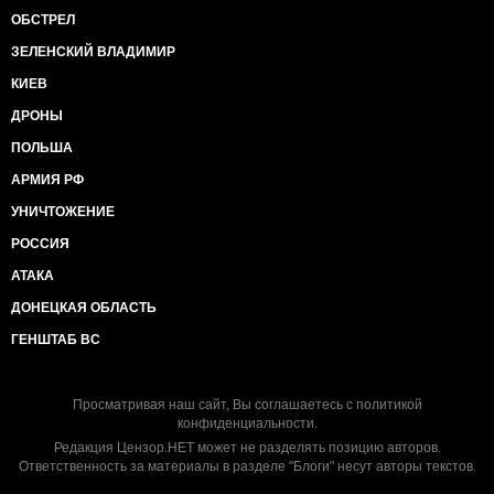
ОБСТРЕЛ
ЗЕЛЕНСКИЙ ВЛАДИМИР
КИЕВ
ДРОНЫ
ПОЛЬША
АРМИЯ РФ
УНИЧТОЖЕНИЕ
РОССИЯ
АТАКА
ДОНЕЦКАЯ ОБЛАСТЬ
ГЕНШТАБ ВС
Просматривая наш сайт, Вы соглашаетесь с
политикой
конфиденциальности
.
Редакция Цензор.НЕТ может не разделять позицию авторов.
Ответственность за материалы в разделе "Блоги" несут авторы текстов.