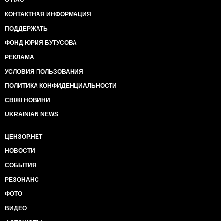
О НАС
КОНТАКТНАЯ ИНФОРМАЦИЯ
ПОДДЕРЖАТЬ
ФОНД ЮРИЯ БУТУСОВА
РЕКЛАМА
УСЛОВИЯ ПОЛЬЗОВАНИЯ
ПОЛИТИКА КОНФИДЕНЦИАЛЬНОСТИ
СВІЖІ НОВИНИ
UKRAINIAN NEWS
ЦЕНЗОР.НЕТ
НОВОСТИ
СОБЫТИЯ
РЕЗОНАНС
ФОТО
ВИДЕО