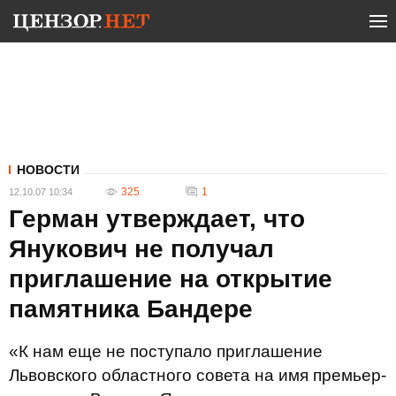
НОВОСТИ
325
1
12.10.07 10:34
Герман утверждает, что
Янукович не получал
приглашение на открытие
памятника Бандере
«К нам еще не поступало приглашение
Львовского областного совета на имя премьер-