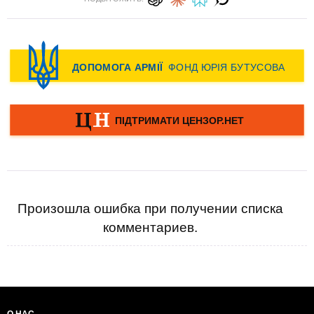
Произошла ошибка при получении списка
комментариев.