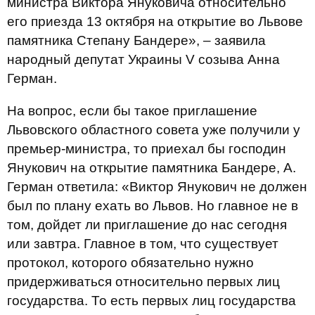
министра Виктора Януковича относительно
его приезда 13 октября на открытие во Львове
памятника Степану Бандере», – заявила
народный депутат Украины V созыва Анна
Герман.
На вопрос, если бы такое приглашение
Львовского областного совета уже получили у
премьер-министра, то приехал бы господин
Янукович на открытие памятника Бандере, А.
Герман ответила: «Виктор Янукович не должен
был по плану ехать во Львов. Но главное не в
том, дойдет ли приглашение до нас сегодня
или завтра. Главное в том, что существует
протокол, которого обязательно нужно
придерживаться относительно первых лиц
государства. То есть первых лиц государства