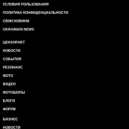
УСЛОВИЯ ПОЛЬЗОВАНИЯ
ПОЛИТИКА КОНФИДЕНЦИАЛЬНОСТИ
СВІЖІ НОВИНИ
UKRAINIAN NEWS
ЦЕНЗОР.НЕТ
НОВОСТИ
СОБЫТИЯ
РЕЗОНАНС
ФОТО
ВИДЕО
ФОТОШОПЫ
БЛОГИ
ФОРУМ
БИЗНЕС
НОВОСТИ