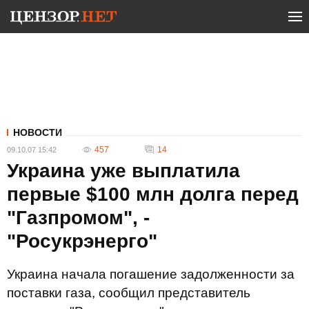
НОВОСТИ
457
14
09.10.07 15:42
Украина уже выплатила
первые $100 млн долга перед
"Газпромом", -
"Росукрэнерго"
Украина начала погашение задолженности за
поставки газа, сообщил представитель