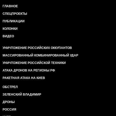
ГЛАВНОЕ
СПЕЦПРОЕКТЫ
ПУБЛИКАЦИИ
КОЛОНКИ
ВИДЕО
УНИЧТОЖЕНИЕ РОССИЙСКИХ ОККУПАНТОВ
МАССИРОВАННЫЙ КОМБИНИРОВАННЫЙ УДАР
УНИЧТОЖЕНИЕ РОССИЙСКОЙ ТЕХНИКИ
АТАКА ДРОНОВ НА РЕГИОНЫ РФ
РАКЕТНАЯ АТАКА НА КИЕВ
ОБСТРЕЛ
ЗЕЛЕНСКИЙ ВЛАДИМИР
ДРОНЫ
РОССИЯ