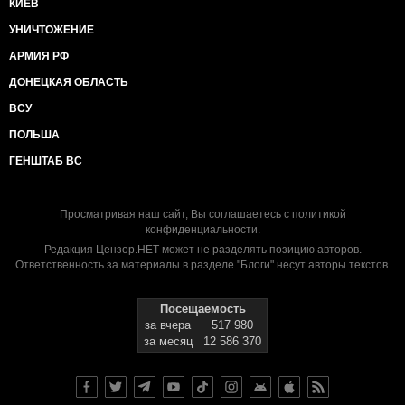
КИЕВ
УНИЧТОЖЕНИЕ
АРМИЯ РФ
ДОНЕЦКАЯ ОБЛАСТЬ
ВСУ
ПОЛЬША
ГЕНШТАБ ВС
Просматривая наш сайт, Вы соглашаетесь с
политикой
конфиденциальности
.
Редакция Цензор.НЕТ может не разделять позицию авторов.
Ответственность за материалы в разделе "Блоги" несут авторы текстов.
Посещаемость
за вчера
517 980
за месяц
12 586 370