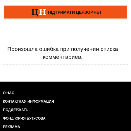
Произошла ошибка при получении списка
комментариев.
О НАС
КОНТАКТНАЯ ИНФОРМАЦИЯ
ПОДДЕРЖАТЬ
ФОНД ЮРИЯ БУТУСОВА
РЕКЛАМА