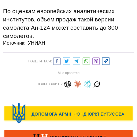
По оценкам европейских аналитических
институтов, объем продаж такой версии
самолета Ан-124 может составить до 300
самолетов.
Источник: УНИАН
ПОДЕЛИТЬСЯ:
Мне нравится
ПОДЫТОЖИТЬ: