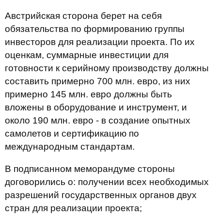
Австрийская сторона берет на себя
обязательства по формированию группы
инвесторов для реализации проекта. По их
оценкам, суммарные инвестиции для
готовности к серийному производству должны
составить примерно 700 млн. евро, из них
примерно 145 млн. евро должны быть
вложены в оборудование и инструмент, и
около 190 млн. евро - в создание опытных
самолетов и сертификацию по
международным стандартам.
В подписанном меморандуме стороны
договорились о: получении всех необходимых
разрешений государственных органов двух
стран для реализации проекта;