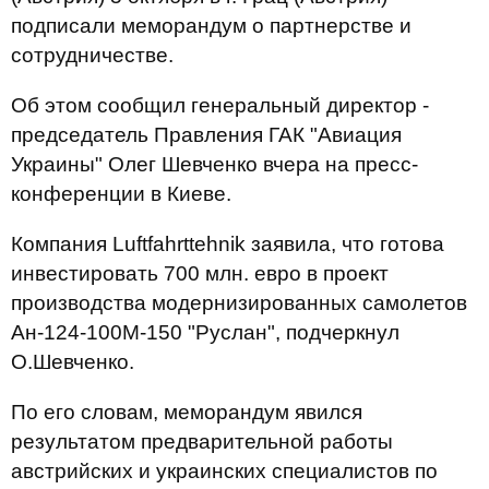
подписали меморандум о партнерстве и
сотрудничестве.
Об этом сообщил генеральный директор -
председатель Правления ГАК "Авиация
Украины" Олег Шевченко вчера на пресс-
конференции в Киеве.
Компания Luftfahrttehnik заявила, что готова
инвестировать 700 млн. евро в проект
производства модернизированных самолетов
Ан-124-100М-150 "Руслан", подчеркнул
О.Шевченко.
По его словам, меморандум явился
результатом предварительной работы
австрийских и украинских специалистов по