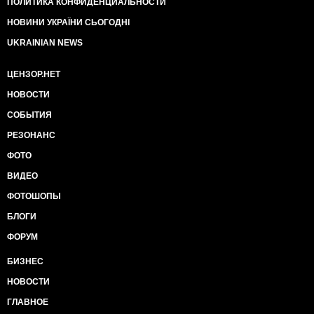
ПОЛИТИКА КОНФИДЕНЦИАЛЬНОСТИ
НОВИНИ УКРАЇНИ СЬОГОДНІ
UKRAINIAN NEWS
ЦЕНЗОР.НЕТ
НОВОСТИ
СОБЫТИЯ
РЕЗОНАНС
ФОТО
ВИДЕО
ФОТОШОПЫ
БЛОГИ
ФОРУМ
БИЗНЕС
НОВОСТИ
ГЛАВНОЕ