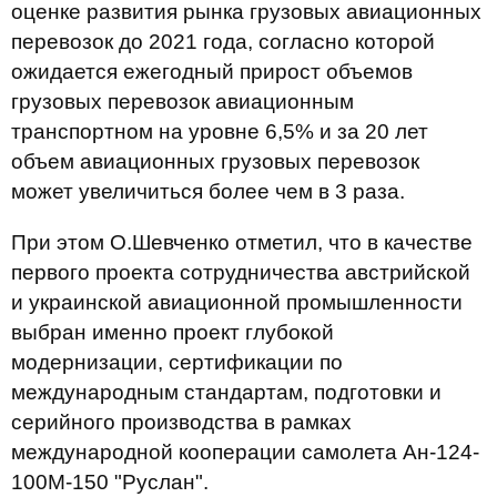
оценке развития рынка грузовых авиационных
перевозок до 2021 года, согласно которой
ожидается ежегодный прирост объемов
грузовых перевозок авиационным
транспортном на уровне 6,5% и за 20 лет
объем авиационных грузовых перевозок
может увеличиться более чем в 3 раза.
При этом О.Шевченко отметил, что в качестве
первого проекта сотрудничества австрийской
и украинской авиационной промышленности
выбран именно проект глубокой
модернизации, сертификации по
международным стандартам, подготовки и
серийного производства в рамках
международной кооперации самолета Ан-124-
100М-150 "Руслан".