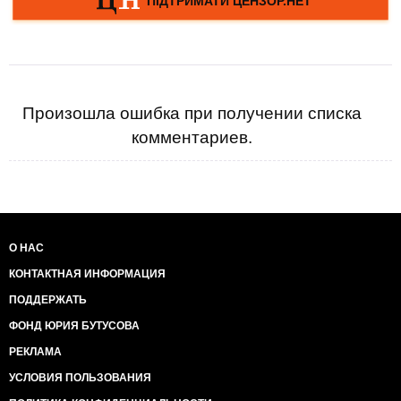
Произошла ошибка при получении списка
комментариев.
О НАС
КОНТАКТНАЯ ИНФОРМАЦИЯ
ПОДДЕРЖАТЬ
ФОНД ЮРИЯ БУТУСОВА
РЕКЛАМА
УСЛОВИЯ ПОЛЬЗОВАНИЯ