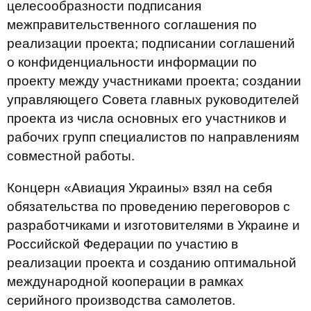
целесообразности подписания
межправительственного соглашения по
реализации проекта; подписании соглашений
о конфиденциальности информации по
проекту между участниками проекта; создании
управляющего Совета главных руководителей
проекта из числа основных его участников и
рабочих групп специалистов по направлениям
совместной работы.
Концерн «Авиация Украины» взял на себя
обязательства по проведению переговоров с
разработчиками и изготовителями в Украине и
Российской Федерации по участию в
реализации проекта и созданию оптимальной
международной кооперации в рамках
серийного производства самолетов.