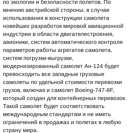
по экологии и безопасности полетов. По
мнению австрийской стороны, в случае
использования в конструкции самолета
новейших разработок мировой авиационной
индустрии в области двигателестроения,
авионики, систем автоматического контроля
параметров работы агрегатов самолета,
систем погрузки-выгрузки,
модернизированный самолет Ан-124 будет
превосходить все западные грузовые
самолеты по удельной стоимости перевозки
грузов, включая и самолет Boeing-747-8F,
который создан для контейнерных перевозок.
Такой самолет будет соответствовать
международным стандартам и не иметь
ограничений в продажах и полетах в любую
страну мира.