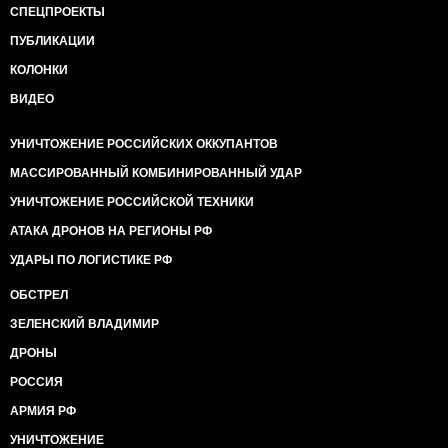
СПЕЦПРОЕКТЫ
ПУБЛИКАЦИИ
КОЛОНКИ
ВИДЕО
УНИЧТОЖЕНИЕ РОССИЙСКИХ ОККУПАНТОВ
МАССИРОВАННЫЙ КОМБИНИРОВАННЫЙ УДАР
УНИЧТОЖЕНИЕ РОССИЙСКОЙ ТЕХНИКИ
АТАКА ДРОНОВ НА РЕГИОНЫ РФ
УДАРЫ ПО ЛОГИСТИКЕ РФ
ОБСТРЕЛ
ЗЕЛЕНСКИЙ ВЛАДИМИР
ДРОНЫ
РОССИЯ
АРМИЯ РФ
УНИЧТОЖЕНИЕ