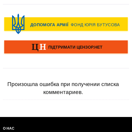
Произошла ошибка при получении списка
комментариев.
О НАС