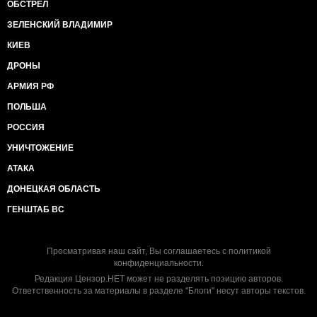
ОБСТРЕЛ
ЗЕЛЕНСКИЙ ВЛАДИМИР
КИЕВ
ДРОНЫ
АРМИЯ РФ
ПОЛЬША
РОССИЯ
УНИЧТОЖЕНИЕ
АТАКА
ДОНЕЦКАЯ ОБЛАСТЬ
ГЕНШТАБ ВС
Просматривая наш сайт, Вы соглашаетесь с
политикой
конфиденциальности
.
Редакция Цензор.НЕТ может не разделять позицию авторов.
Ответственность за материалы в разделе "Блоги" несут авторы текстов.