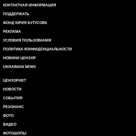
КОНТАКТНАЯ ИНФОРМАЦИЯ
ПОДДЕРЖАТЬ
ФОНД ЮРИЯ БУТУСОВА
РЕКЛАМА
УСЛОВИЯ ПОЛЬЗОВАНИЯ
ПОЛИТИКА КОНФИДЕНЦИАЛЬНОСТИ
НОВИНИ ЦЕНЗОР
UKRAINIAN NEWS
ЦЕНЗОР.НЕТ
НОВОСТИ
СОБЫТИЯ
РЕЗОНАНС
ФОТО
ВИДЕО
ФОТОШОПЫ