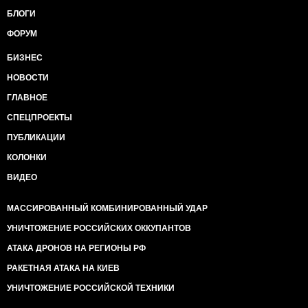
БЛОГИ
ФОРУМ
БИЗНЕС
НОВОСТИ
ГЛАВНОЕ
СПЕЦПРОЕКТЫ
ПУБЛИКАЦИИ
КОЛОНКИ
ВИДЕО
МАССИРОВАННЫЙ КОМБИНИРОВАННЫЙ УДАР
УНИЧТОЖЕНИЕ РОССИЙСКИХ ОККУПАНТОВ
АТАКА ДРОНОВ НА РЕГИОНЫ РФ
РАКЕТНАЯ АТАКА НА КИЕВ
УНИЧТОЖЕНИЕ РОССИЙСКОЙ ТЕХНИКИ