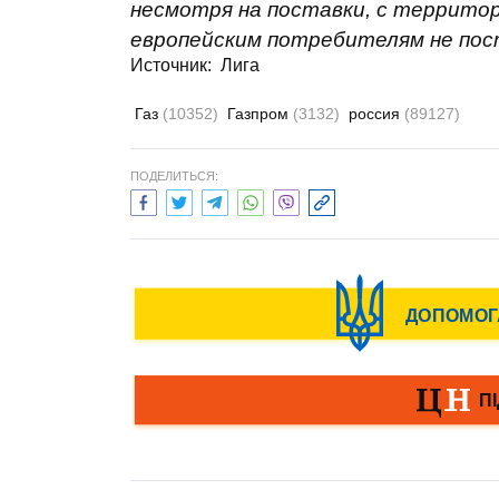
несмотря на поставки, с террито
европейским потребителям не пос
Источник: Лига
Газ
(10352)
Газпром
(3132)
россия
(89127)
ПОДЕЛИТЬСЯ: