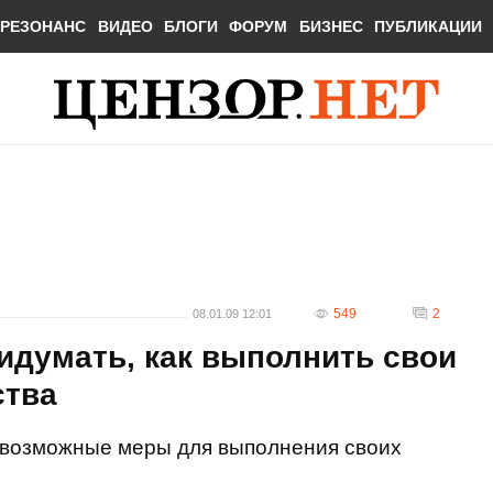
РЕЗОНАНС
ВИДЕО
БЛОГИ
ФОРУМ
БИЗНЕС
ПУБЛИКАЦИИ
549
2
08.01.09 12:01
идумать, как выполнить свои
ства
 возможные меры для выполнения своих