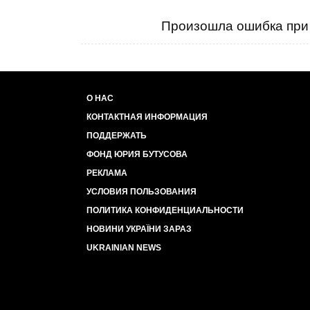
Произошла ошибка при 
О НАС
КОНТАКТНАЯ ИНФОРМАЦИЯ
ПОДДЕРЖАТЬ
ФОНД ЮРИЯ БУТУСОВА
РЕКЛАМА
УСЛОВИЯ ПОЛЬЗОВАНИЯ
ПОЛИТИКА КОНФИДЕНЦИАЛЬНОСТИ
НОВИНИ УКРАЇНИ ЗАРАЗ
UKRAINIAN NEWS