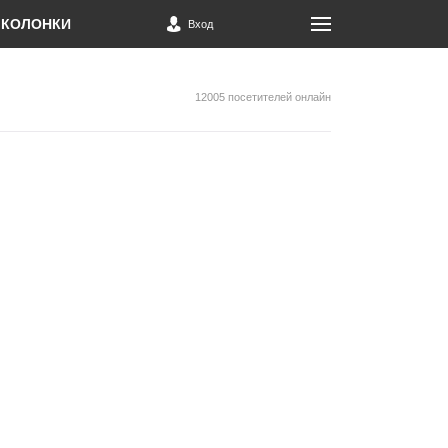
КОЛОНКИ
Вход
12005 посетителей онлайн