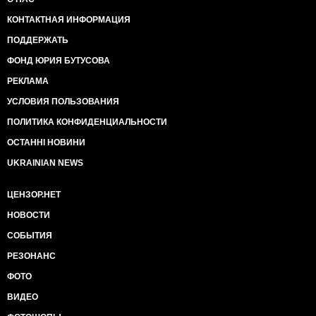
КОНТАКТНАЯ ИНФОРМАЦИЯ
ПОДДЕРЖАТЬ
ФОНД ЮРИЯ БУТУСОВА
РЕКЛАМА
УСЛОВИЯ ПОЛЬЗОВАНИЯ
ПОЛИТИКА КОНФИДЕНЦИАЛЬНОСТИ
ОСТАННІ НОВИНИ
UKRAINIAN NEWS
ЦЕНЗОР.НЕТ
НОВОСТИ
СОБЫТИЯ
РЕЗОНАНС
ФОТО
ВИДЕО