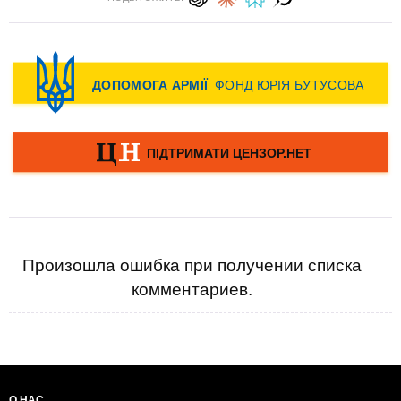
Произошла ошибка при получении списка
комментариев.
О НАС