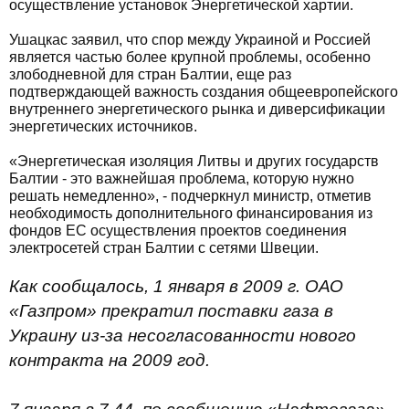
осуществление установок Энергетической хартии.
Ушацкас заявил, что спор между Украиной и Россией
является частью более крупной проблемы, особенно
злободневной для стран Балтии, еще раз
подтверждающей важность создания общеевропейского
внутреннего энергетического рынка и диверсификации
энергетических источников.
«Энергетическая изоляция Литвы и других государств
Балтии - это важнейшая проблема, которую нужно
решать немедленно», - подчеркнул министр, отметив
необходимость дополнительного финансирования из
фондов ЕС осуществления проектов соединения
электросетей стран Балтии с сетями Швеции.
Как сообщалось, 1 января в 2009 г. ОАО
«Газпром» прекратил поставки газа в
Украину из-за несогласованности нового
контракта на 2009 год.