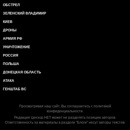
ОБСТРЕЛ
ЗЕЛЕНСКИЙ ВЛАДИМИР
КИЕВ
ДРОНЫ
АРМИЯ РФ
УНИЧТОЖЕНИЕ
РОССИЯ
ПОЛЬША
ДОНЕЦКАЯ ОБЛАСТЬ
АТАКА
ГЕНШТАБ ВС
Просматривая наш сайт, Вы соглашаетесь с
политикой
конфиденциальности
.
Редакция Цензор.НЕТ может не разделять позицию авторов.
Ответственность за материалы в разделе "Блоги" несут авторы текстов.