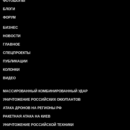
ФОТОШОПЫ
БЛОГИ
ФОРУМ
БИЗНЕС
НОВОСТИ
ГЛАВНОЕ
СПЕЦПРОЕКТЫ
ПУБЛИКАЦИИ
КОЛОНКИ
ВИДЕО
МАССИРОВАННЫЙ КОМБИНИРОВАННЫЙ УДАР
УНИЧТОЖЕНИЕ РОССИЙСКИХ ОККУПАНТОВ
АТАКА ДРОНОВ НА РЕГИОНЫ РФ
РАКЕТНАЯ АТАКА НА КИЕВ
УНИЧТОЖЕНИЕ РОССИЙСКОЙ ТЕХНИКИ