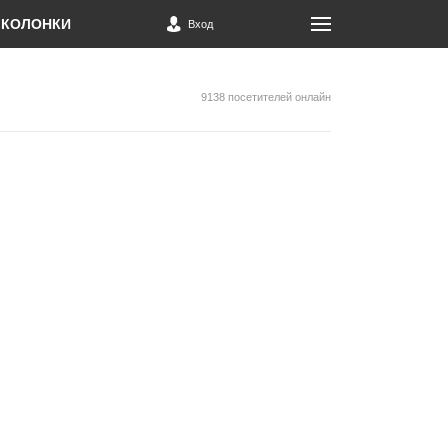
КОЛОНКИ
Вход
9138 посетителей онлайн