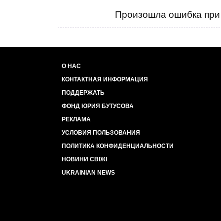
Произошла ошибка при 
О НАС
КОНТАКТНАЯ ИНФОРМАЦИЯ
ПОДДЕРЖАТЬ
ФОНД ЮРИЯ БУТУСОВА
РЕКЛАМА
УСЛОВИЯ ПОЛЬЗОВАНИЯ
ПОЛИТИКА КОНФИДЕНЦИАЛЬНОСТИ
НОВИНИ СВІЖІ
UKRAINIAN NEWS