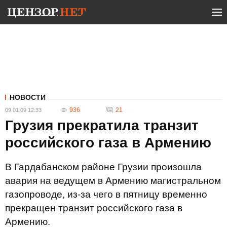
НОВОСТИ
936
21
09.01.09 12:33
Грузия прекратила транзит
российского газа в Армению
В Гардабанском районе Грузии произошла
авария на ведущем в Армению магистральном
газопроводе, из-за чего в пятницу временно
прекращен транзит российского газа в
Армению.