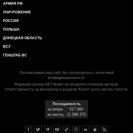
АРМИЯ РФ
УНИЧТОЖЕНИЕ
РОССИЯ
ПОЛЬША
ДОНЕЦКАЯ ОБЛАСТЬ
ВСУ
ГЕНШТАБ ВС
Просматривая наш сайт, Вы соглашаетесь с
политикой
конфиденциальности
.
Редакция Цензор.НЕТ может не разделять позицию авторов.
Ответственность за материалы в разделе "Блоги" несут авторы текстов.
Посещаемость
за вчера
517 980
за месяц
12 586 370