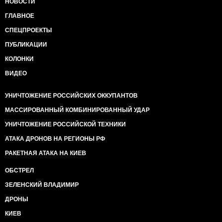
НОВОСТИ
ГЛАВНОЕ
СПЕЦПРОЕКТЫ
ПУБЛИКАЦИИ
КОЛОНКИ
ВИДЕО
УНИЧТОЖЕНИЕ РОССИЙСКИХ ОККУПАНТОВ
МАССИРОВАННЫЙ КОМБИНИРОВАННЫЙ УДАР
УНИЧТОЖЕНИЕ РОССИЙСКОЙ ТЕХНИКИ
АТАКА ДРОНОВ НА РЕГИОНЫ РФ
РАКЕТНАЯ АТАКА НА КИЕВ
ОБСТРЕЛ
ЗЕЛЕНСКИЙ ВЛАДИМИР
ДРОНЫ
КИЕВ