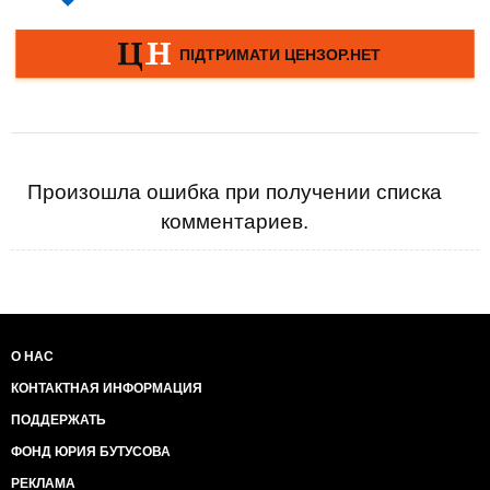
Произошла ошибка при получении списка
комментариев.
О НАС
КОНТАКТНАЯ ИНФОРМАЦИЯ
ПОДДЕРЖАТЬ
ФОНД ЮРИЯ БУТУСОВА
РЕКЛАМА