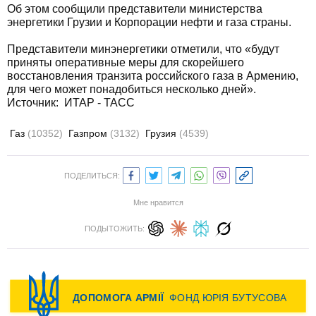
Об этом сообщили представители министерства
энергетики Грузии и Корпорации нефти и газа страны.
Представители минэнергетики отметили, что «будут
приняты оперативные меры для скорейшего
восстановления транзита российского газа в Армению,
для чего может понадобиться несколько дней».
Источник: ИТАР - ТАСС
Газ
(10352)
Газпром
(3132)
Грузия
(4539)
ПОДЕЛИТЬСЯ:
Мне нравится
ПОДЫТОЖИТЬ: