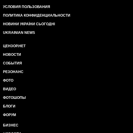
УСЛОВИЯ ПОЛЬЗОВАНИЯ
ПОЛИТИКА КОНФИДЕНЦИАЛЬНОСТИ
НОВИНИ УКРАЇНИ СЬОГОДНІ
UKRAINIAN NEWS
ЦЕНЗОР.НЕТ
НОВОСТИ
СОБЫТИЯ
РЕЗОНАНС
ФОТО
ВИДЕО
ФОТОШОПЫ
БЛОГИ
ФОРУМ
БИЗНЕС