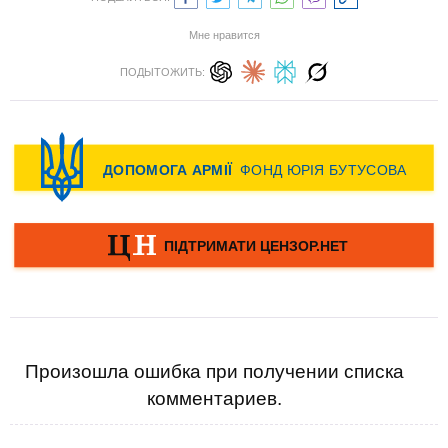
Мне нравится
ПОДЫТОЖИТЬ:
Произошла ошибка при получении списка
комментариев.