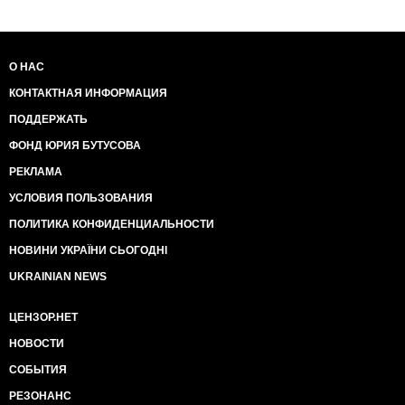
О НАС
КОНТАКТНАЯ ИНФОРМАЦИЯ
ПОДДЕРЖАТЬ
ФОНД ЮРИЯ БУТУСОВА
РЕКЛАМА
УСЛОВИЯ ПОЛЬЗОВАНИЯ
ПОЛИТИКА КОНФИДЕНЦИАЛЬНОСТИ
НОВИНИ УКРАЇНИ СЬОГОДНІ
UKRAINIAN NEWS
ЦЕНЗОР.НЕТ
НОВОСТИ
СОБЫТИЯ
РЕЗОНАНС