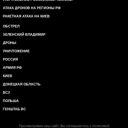
АТАКА ДРОНОВ НА РЕГИОНЫ РФ
РАКЕТНАЯ АТАКА НА КИЕВ
ОБСТРЕЛ
ЗЕЛЕНСКИЙ ВЛАДИМИР
ДРОНЫ
УНИЧТОЖЕНИЕ
РОССИЯ
АРМИЯ РФ
КИЕВ
ДОНЕЦКАЯ ОБЛАСТЬ
ВСУ
ПОЛЬША
ГЕНШТАБ ВС
Просматривая наш сайт, Вы соглашаетесь с
политикой