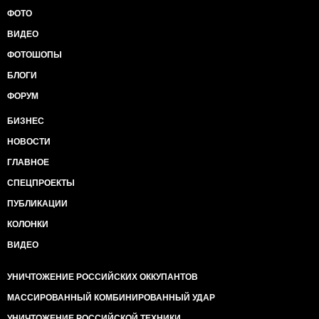
ФОТО
ВИДЕО
ФОТОШОПЫ
БЛОГИ
ФОРУМ
БИЗНЕС
НОВОСТИ
ГЛАВНОЕ
СПЕЦПРОЕКТЫ
ПУБЛИКАЦИИ
КОЛОНКИ
ВИДЕО
УНИЧТОЖЕНИЕ РОССИЙСКИХ ОККУПАНТОВ
МАССИРОВАННЫЙ КОМБИНИРОВАННЫЙ УДАР
УНИЧТОЖЕНИЕ РОССИЙСКОЙ ТЕХНИКИ